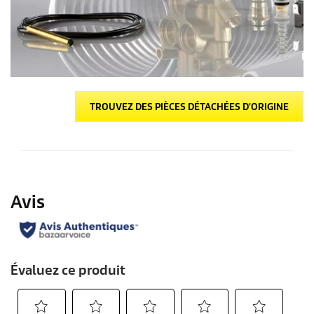
TROUVEZ DES PIÈCES DÉTACHÉES D'ORIGINE