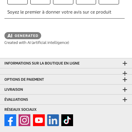
Created with AI (artificial intelligence)
INFORMATIONS SUR LA BOUTIQUE EN LIGNE
OPTIONS DE PAIEMENT
LIVRAISON
ÉVALUATIONS
RÉSEAUX SOCIAUX