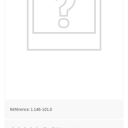
Référence:
1.146-101.0