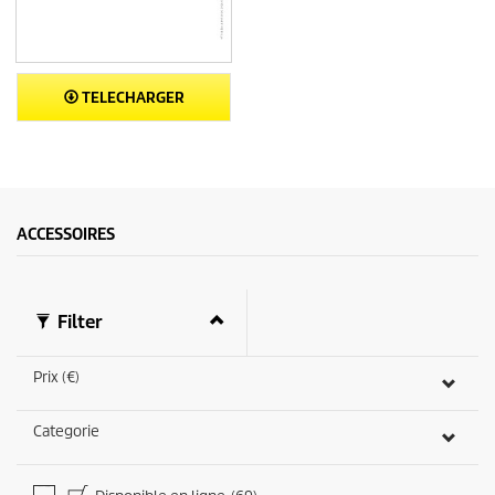
TELECHARGER
ACCESSOIRES
Filter
Prix (€)
Categorie