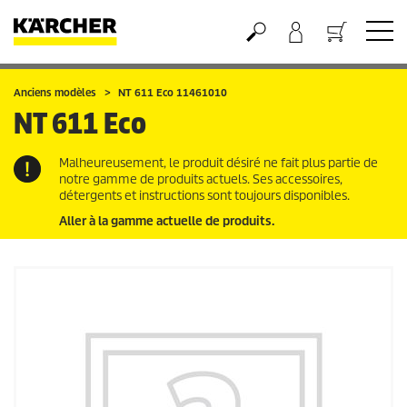
Panier
Anciens modèles
NT 611 Eco 11461010
NT 611 Eco
Malheureusement, le produit désiré ne fait plus partie de
notre gamme de produits actuels. Ses accessoires,
détergents et instructions sont toujours disponibles.
Aller à la gamme actuelle de produits.