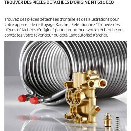
TROUVER DES PIÈCES DÉTACHÉES D'ORIGINE NT 611 ECO
Trouvez des pièces détachées d'origine et des illustrations pour
votre appareil de nettoyage Kärcher. Sélectionnez "Trouvez des
pièces détachées d'origine" pour commencer votre recherche ou
contactez votre revendeur ou détaillant autorisé Kärcher.