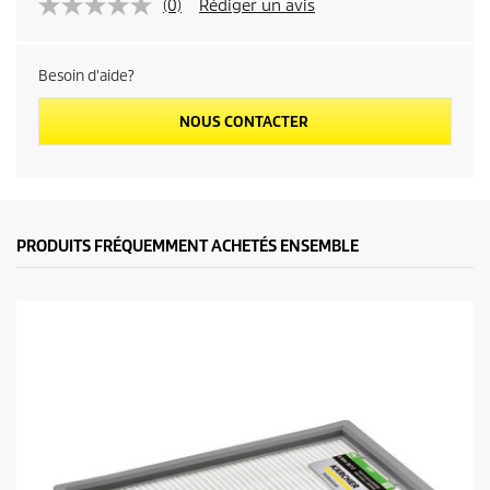
(0)
Rédiger un avis
Besoin d'aide?
NOUS CONTACTER
PRODUITS FRÉQUEMMENT ACHETÉS ENSEMBLE