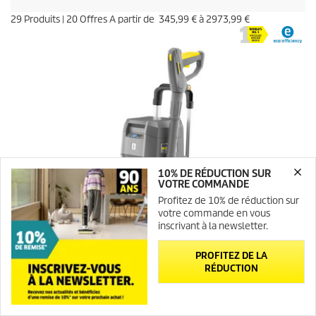
29
Produits
|
20
Offres A partir de
345,99 €
à
2973,99 €
10% DE RÉDUCTION SUR
VOTRE COMMANDE
Profitez de 10% de réduction sur
votre commande en vous
inscrivant à la newsletter.
PROFITEZ DE LA
RÉDUCTION
Newsletter
Contact