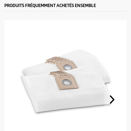
PRODUITS FRÉQUEMMENT ACHETÉS ENSEMBLE