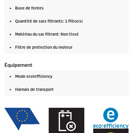
Buse de fentes
Quantité de sacs filtrants: 1 Pièce(s)
Matériau du sac filtrant: Non tissé
Filtre de protection du moteur
Équipement
Mode
eco!efficiency
Harnais de transport