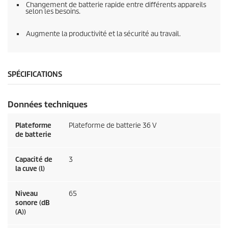
Changement de batterie rapide entre différents appareils
selon les besoins.
Augmente la productivité et la sécurité au travail.
SPÉCIFICATIONS
Données techniques
Plateforme
Plateforme de batterie 36 V
de batterie
Capacité de
3
la cuve (l)
Niveau
65
sonore (dB
(A))