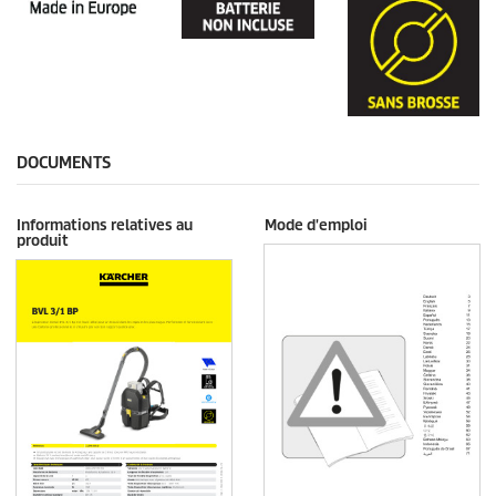
DOCUMENTS
Informations relatives au
Mode d'emploi
produit