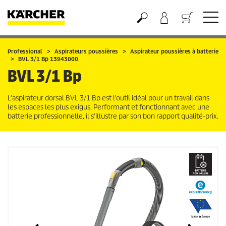
Panier
Professional
Aspirateurs poussières
Aspirateur poussières à batterie
BVL 3/1 Bp 13943000
BVL 3/1 Bp
L'aspirateur dorsal BVL 3/1 Bp est l'outil idéal pour un travail dans
les espaces les plus exigus. Performant et fonctionnant avec une
batterie professionnelle, il s'illustre par son bon rapport qualité-prix.