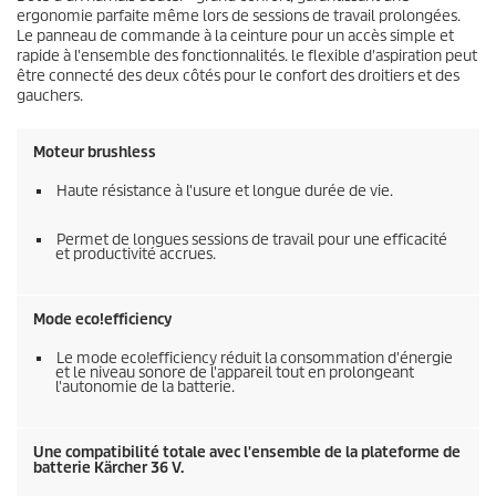
ergonomie parfaite même lors de sessions de travail prolongées.
Le panneau de commande à la ceinture pour un accès simple et
rapide à l'ensemble des fonctionnalités. le flexible d'aspiration peut
être connecté des deux côtés pour le confort des droitiers et des
gauchers.
Moteur brushless
Haute résistance à l'usure et longue durée de vie.
Permet de longues sessions de travail pour une efficacité
et productivité accrues.
Mode
eco!efficiency
Le mode
eco!efficiency
réduit la consommation d'énergie
et le niveau sonore de l'appareil tout en prolongeant
l'autonomie de la batterie.
Une compatibilité totale avec l'ensemble de la plateforme de
batterie Kärcher 36 V.