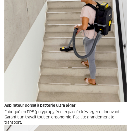
Aspirateur dorsal à batterie ultra léger
Fabriqué en PPE (polypropylène expansé) très léger et innovant.
Garantit un travail tout en ergonomie. Facilite grandement le
transport.