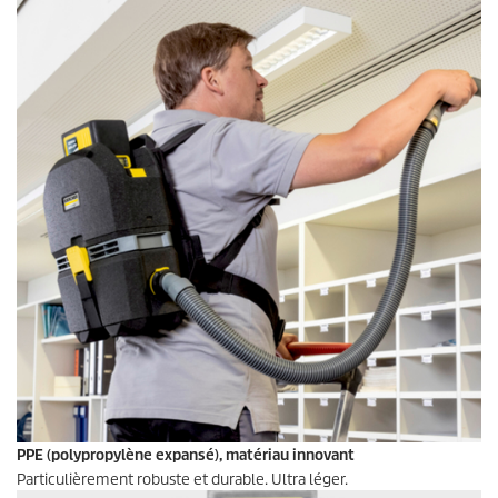
PPE (polypropylène expansé), matériau innovant
Particulièrement robuste et durable. Ultra léger.