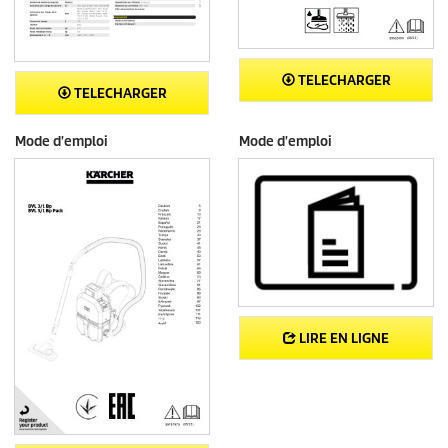
TELECHARGER
TELECHARGER
Mode d'emploi
Mode d'emploi
LIRE EN LIGNE