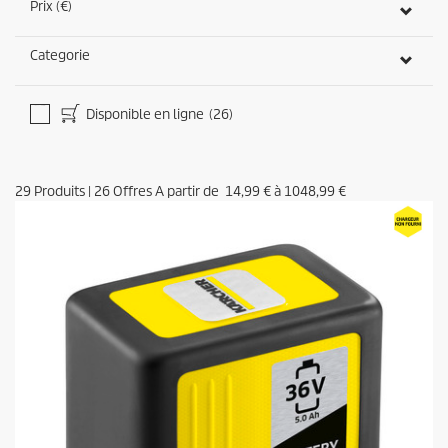
Prix (€)
Categorie
Disponible en ligne
(26)
29
Produits
|
26
Offres A partir de
14,99 €
à
1048,99 €