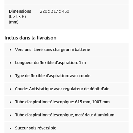
Dimensions
220 x 317 x 450
(L × l × H)
(mm)
Inclus dans la livraison
Versions: Livré sans chargeur ni batterie
Longueur du flexible d'aspiration: 1 m
Type de flexible d'aspiration: avec coude
Coude: Antistatique avec régulateur de débit d'air.
Tube d'aspiration télescopique: 615 mm, 1007 mm
Tube d'aspiration télescopique, matériau: Aluminium
Suceur sols réversible