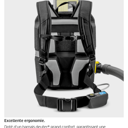
Excellente ergonomie.
Doté d'un harnais deuter® grand confort, garantissant une