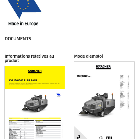
DOCUMENTS
Informations relatives au
Mode d'emploi
produit