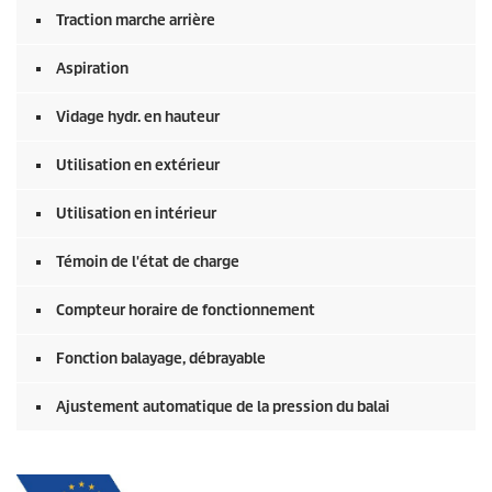
Traction marche arrière
Aspiration
Vidage hydr. en hauteur
Utilisation en extérieur
Utilisation en intérieur
Témoin de l'état de charge
Compteur horaire de fonctionnement
Fonction balayage, débrayable
Ajustement automatique de la pression du balai