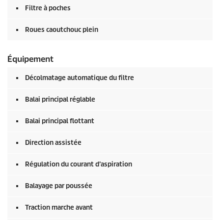
Filtre à poches
Roues caoutchouc plein
Équipement
Décolmatage automatique du filtre
Balai principal réglable
Balai principal flottant
Direction assistée
Régulation du courant d’aspiration
Balayage par poussée
Traction marche avant