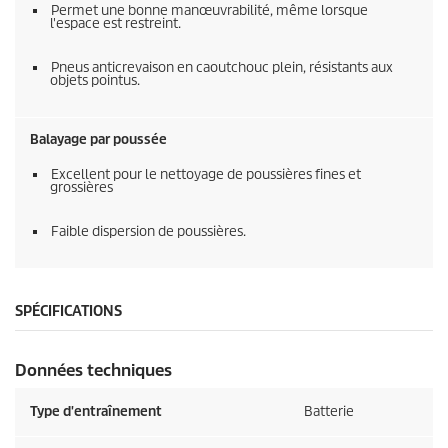
Permet une bonne manœuvrabilité, même lorsque
l'espace est restreint.
Pneus anticrevaison en caoutchouc plein, résistants aux
objets pointus.
Balayage par poussée
Excellent pour le nettoyage de poussières fines et
grossières
Faible dispersion de poussières.
SPÉCIFICATIONS
Données techniques
Type d'entraînement
Batterie