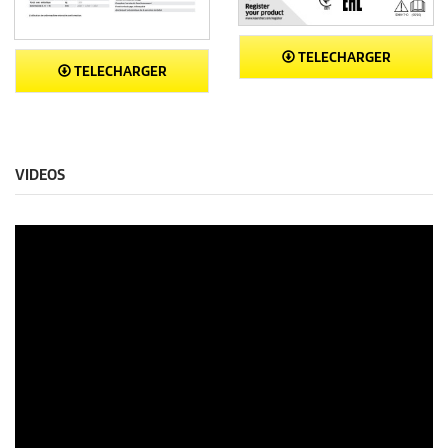
TELECHARGER
TELECHARGER
VIDEOS