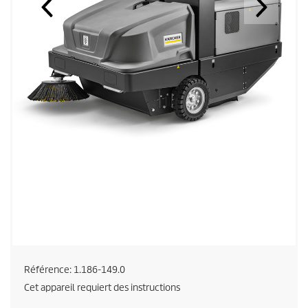
Référence:
1.186-149.0
Cet appareil requiert des instructions