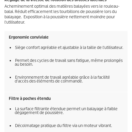
Acheminement optimal des matières balayées vers le rouleau-
balai. Réduit efficacement les tourbillons de poussière lors du
balayage. Exposition à la poussière nettement moindre pour
l'utilisateur.
Ergonomie conviviale
Siège confort agréable et ajustable à la taille de l'utilisateur.
Permet des cycles de travail sans fatigue, même prolongés
au besoin.
Environnement de travail agréable grâce à la facilité
d'accès des éléments de commande.
Filtre à poches étendu
La surface filtrante étendue permet un balayage à faible
dégagement de poussière.
Décolmatage pratique du filtre via un moteur vibrant.