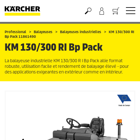
Panier
Professional
Balayeuses
Balayeuses industrielles
KM 130/300 RI
Bp Pack 11861490
KM 130/300 RI Bp Pack
La balayeuse industrielle KM 130/300 R I Bp Pack allie format
robuste, utilisation facile et rendement de balayage élevé - pour
des applications exigeantes en extérieur comme en intérieur.