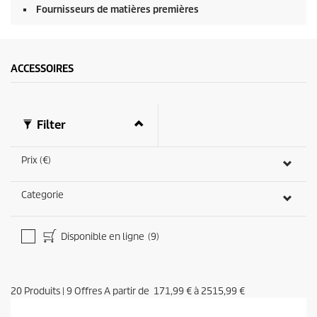
Fournisseurs de matières premières
ACCESSOIRES
Filter
Prix (€)
Categorie
Disponible en ligne
(9)
20
Produits
|
9
Offres A partir de
171,99 €
à
2515,99 €