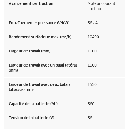
Avancement par traction
Moteur courant
continu
Entraînement – puissance (V/kW)
36 / 4
Rendement surfacique max. (m²/h)
10400
Largeur de travail (mm)
1000
Largeur de travail avec un balai latéral
1300
(mm)
Largeur de travail avec deux balais
1550
latéraux (mm)
Capacité de la batterie (Ah)
360
Tension de la batterie (V)
36