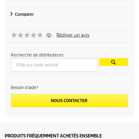
Comparer
(0)
Rédiger un avis
Recherche de distributeurs:
Besoin d'aide?
NOUS CONTACTER
PRODUITS FRÉQUEMMENT ACHETÉS ENSEMBLE