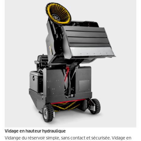
Vidage en hauteur hydraulique
Vidange du réservoir simple, sans contact et sécurisée. Vidage en