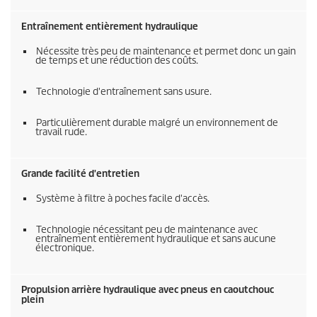
Entraînement entièrement hydraulique
Nécessite très peu de maintenance et permet donc un gain
de temps et une réduction des coûts.
Technologie d'entraînement sans usure.
Particulièrement durable malgré un environnement de
travail rude.
Grande facilité d'entretien
Système à filtre à poches facile d'accès.
Technologie nécessitant peu de maintenance avec
entraînement entièrement hydraulique et sans aucune
électronique.
Propulsion arrière hydraulique avec pneus en caoutchouc
plein