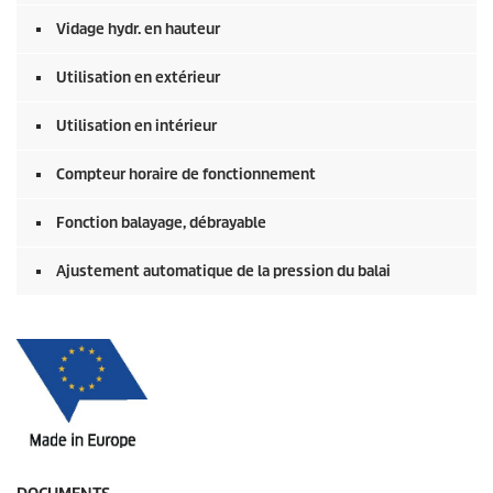
Vidage hydr. en hauteur
Utilisation en extérieur
Utilisation en intérieur
Compteur horaire de fonctionnement
Fonction balayage, débrayable
Ajustement automatique de la pression du balai