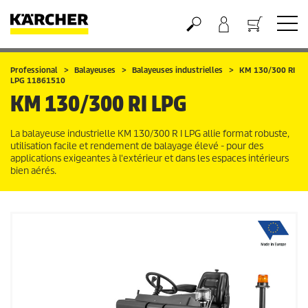
Panier
Professional
Balayeuses
Balayeuses industrielles
KM 130/300 RI
LPG 11861510
KM 130/300 RI LPG
La balayeuse industrielle KM 130/300 R I LPG allie format robuste,
utilisation facile et rendement de balayage élevé - pour des
applications exigeantes à l'extérieur et dans les espaces intérieurs
bien aérés.