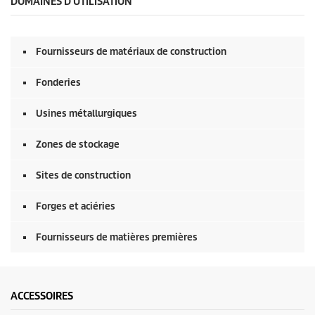
DOMAINES D'UTILISATION
Fournisseurs de matériaux de construction
Fonderies
Usines métallurgiques
Zones de stockage
Sites de construction
Forges et aciéries
Fournisseurs de matières premières
ACCESSOIRES