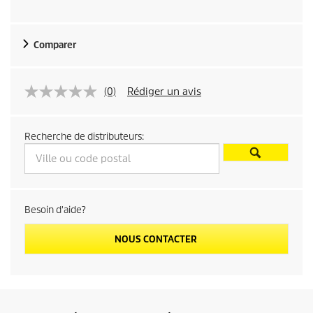
Comparer
(0)
Rédiger un avis
Recherche de distributeurs:
Besoin d'aide?
NOUS CONTACTER