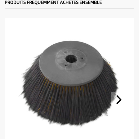
PRODUITS FRÉQUEMMENT ACHETÉS ENSEMBLE