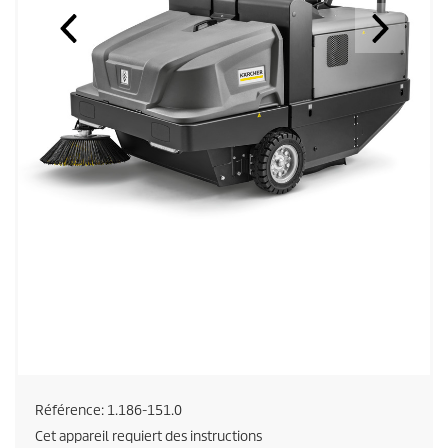
Référence:
1.186-151.0
Cet appareil requiert des instructions