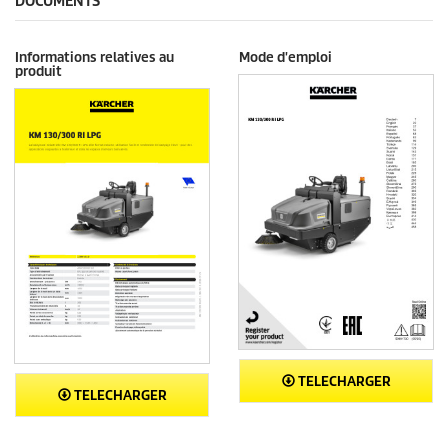
DOCUMENTS
Informations relatives au
Mode d'emploi
produit
TELECHARGER
TELECHARGER