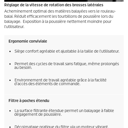
Réglage de la vitesse de rotation des brosses latérales
Acheminement optimal des matières balayées vers le rouleau-
balai. Réduit efficacement les tourbillons de poussière lors du
balayage. Exposition à la poussière nettement moindre pour
l'utilisateur.
Ergonomie conviviale
Siège confort agréable et ajustable à la taille de l'utilisateur.
Permet des cycles de travail sans fatigue, même prolongés
au besoin.
Environnement de travail agréable grâce à la facilité
d'accès des éléments de commande.
Filtre à poches étendu
La surface filtrante étendue permet un balayage à faible
dégagement de poussière.
Décolmatage pratique du filtre via un moteur vibrant.