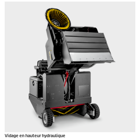
Vidage en hauteur hydraulique