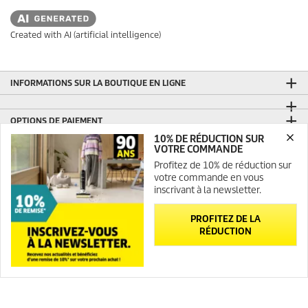
Created with AI (artificial intelligence)
INFORMATIONS SUR LA BOUTIQUE EN LIGNE
OPTIONS DE PAIEMENT
10% DE RÉDUCTION SUR
LIVRAISON
VOTRE COMMANDE
Profitez de 10% de réduction sur
ÉVALUATIONS
votre commande en vous
inscrivant à la newsletter.
RÉSEAUX SOCIAUX
PROFITEZ DE LA
RÉDUCTION
Newsletter
Contact