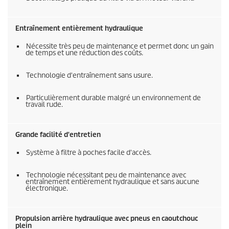
Entraînement entièrement hydraulique
Nécessite très peu de maintenance et permet donc un gain
de temps et une réduction des coûts.
Technologie d'entraînement sans usure.
Particulièrement durable malgré un environnement de
travail rude.
Grande facilité d'entretien
Système à filtre à poches facile d'accès.
Technologie nécessitant peu de maintenance avec
entraînement entièrement hydraulique et sans aucune
électronique.
Propulsion arrière hydraulique avec pneus en caoutchouc
plein