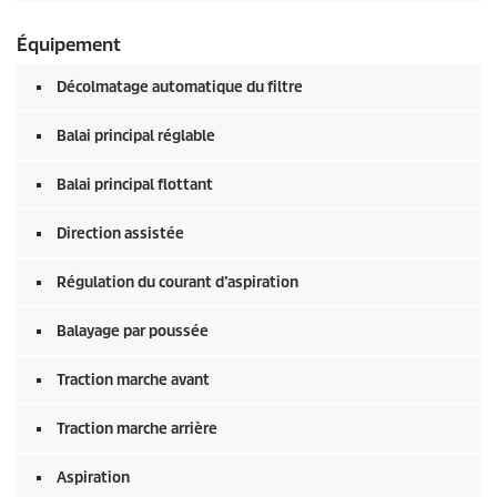
Équipement
Décolmatage automatique du filtre
Balai principal réglable
Balai principal flottant
Direction assistée
Régulation du courant d’aspiration
Balayage par poussée
Traction marche avant
Traction marche arrière
Aspiration