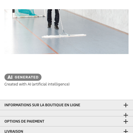
Created with AI (artificial intelligence)
INFORMATIONS SUR LA BOUTIQUE EN LIGNE
OPTIONS DE PAIEMENT
LIVRAISON