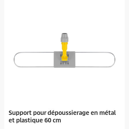
Support pour dépoussierage en métal
et plastique 60 cm