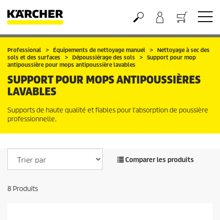
Panier
Professional
Équipements de nettoyage manuel
Nettoyage à sec des
sols et des surfaces
Dépoussiérage des sols
Support pour mop
antipoussière pour mops antipoussière lavables
SUPPORT POUR MOPS ANTIPOUSSIÈRES
LAVABLES
Supports de haute qualité et fiables pour l'absorption de poussière
professionnelle.
Comparer les produits
8
Produits