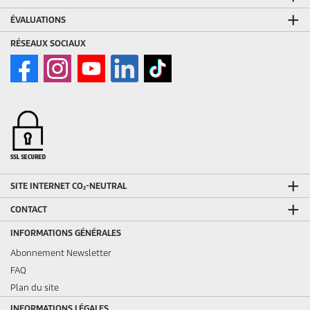
ÉVALUATIONS
RÉSEAUX SOCIAUX
SITE INTERNET CO₂-NEUTRAL
CONTACT
INFORMATIONS GÉNÉRALES
Abonnement Newsletter
FAQ
Plan du site
INFORMATIONS LÉGALES