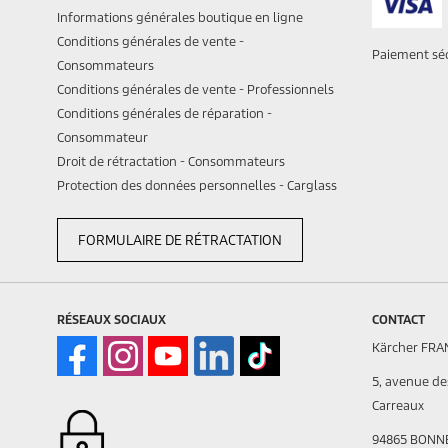
Informations générales boutique en ligne
Conditions générales de vente -
Paiement sé
Consommateurs
Conditions générales de vente - Professionnels
Conditions générales de réparation -
Consommateur
Droit de rétractation - Consommateurs
Protection des données personnelles - Carglass
FORMULAIRE DE RÉTRACTATION
RÉSEAUX SOCIAUX
CONTACT
Kärcher FRA
5, avenue des
Carreaux
94865 BONN