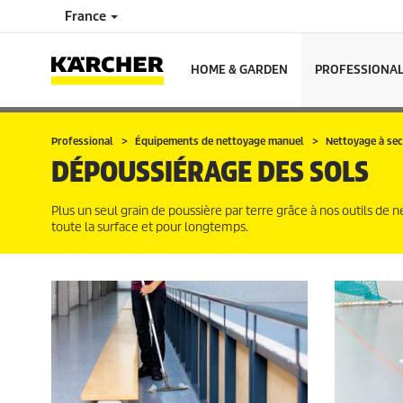
France
HOME & GARDEN
PROFESSIONA
Professional
Équipements de nettoyage manuel
Nettoyage à sec
DÉPOUSSIÉRAGE DES SOLS
Plus un seul grain de poussière par terre grâce à nos outils de 
toute la surface et pour longtemps.