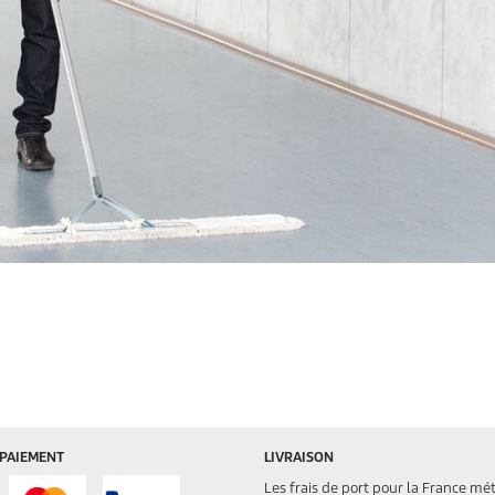
 PAIEMENT
LIVRAISON
Les frais de port pour la France mé