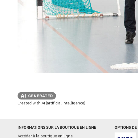
Created with AI (artificial intelligence)
INFORMATIONS SUR LA BOUTIQUE EN LIGNE
OPTIONS DE
Accéder à la boutique en ligne