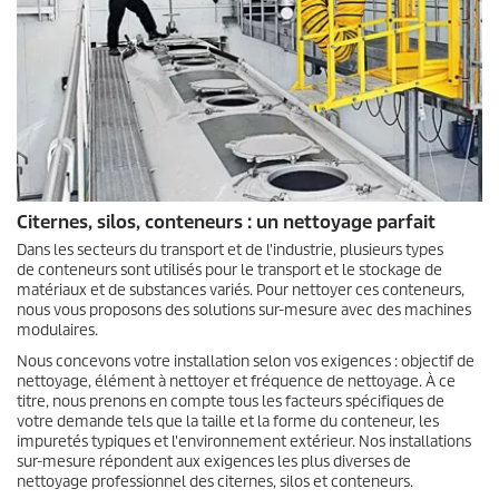
Citernes, silos, conteneurs : un nettoyage parfait
Dans les secteurs du transport et de l'industrie, plusieurs types
de conteneurs sont utilisés pour le transport et le stockage de
matériaux et de substances variés. Pour nettoyer ces conteneurs,
nous vous proposons des solutions sur-mesure avec des machines
modulaires.
Nous concevons votre installation selon vos exigences : objectif de
nettoyage, élément à nettoyer et fréquence de nettoyage. À ce
titre, nous prenons en compte tous les facteurs spécifiques de
votre demande tels que la taille et la forme du conteneur, les
impuretés typiques et l'environnement extérieur. Nos installations
sur-mesure répondent aux exigences les plus diverses de
nettoyage professionnel des citernes, silos et conteneurs.