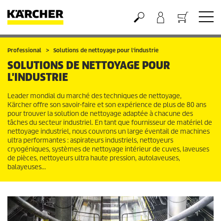
Panier
Professional
Solutions de nettoyage pour l'industrie
SOLUTIONS DE NETTOYAGE POUR
L'INDUSTRIE
Leader mondial du marché des techniques de nettoyage,
Kärcher offre son savoir-faire et son expérience de plus de 80 ans
pour trouver la solution de nettoyage adaptée à chacune des
tâches du secteur industriel. En tant que fournisseur de matériel de
nettoyage industriel, nous couvrons un large éventail de machines
ultra performantes : aspirateurs industriels, nettoyeurs
cryogéniques, systèmes de nettoyage intérieur de cuves, laveuses
de pièces, nettoyeurs ultra haute pression, autolaveuses,
balayeuses...