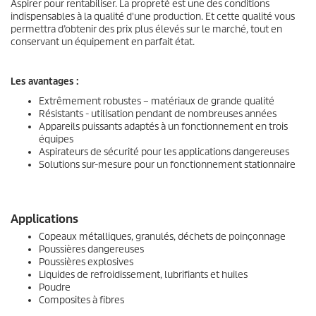
Aspirer pour rentabiliser. La propreté est une des conditions
indispensables à la qualité d'une production. Et cette qualité vous
permettra d’obtenir des prix plus élevés sur le marché, tout en
conservant un équipement en parfait état.
Les avantages :
Extrêmement robustes – matériaux de grande qualité
Résistants - utilisation pendant de nombreuses années
Appareils puissants adaptés à un fonctionnement en trois
équipes
Aspirateurs de sécurité pour les applications dangereuses
Solutions sur-mesure pour un fonctionnement stationnaire
Applications
Copeaux métalliques, granulés, déchets de poinçonnage
Poussières dangereuses
Poussières explosives
Liquides de refroidissement, lubrifiants et huiles
Poudre
Composites à fibres