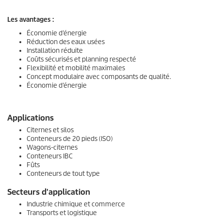
Les avantages :
Économie d’énergie
Réduction des eaux usées
Installation réduite
Coûts sécurisés et planning respecté
Flexibilité et mobilité maximales
Concept modulaire avec composants de qualité.
Économie d’énergie
Applications
Citernes et silos
Conteneurs de 20 pieds (ISO)
Wagons-citernes
Conteneurs IBC
Fûts
Conteneurs de tout type
Secteurs d'application
Industrie chimique et commerce
Transports et logistique