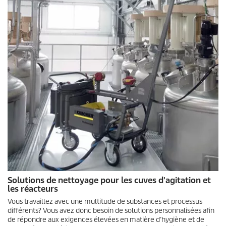
Solutions de nettoyage pour les cuves d'agitation et
les réacteurs
Vous travaillez avec une multitude de substances et processus
différents? Vous avez donc besoin de solutions personnalisées afin
de répondre aux exigences élevées en matière d’hygiène et de