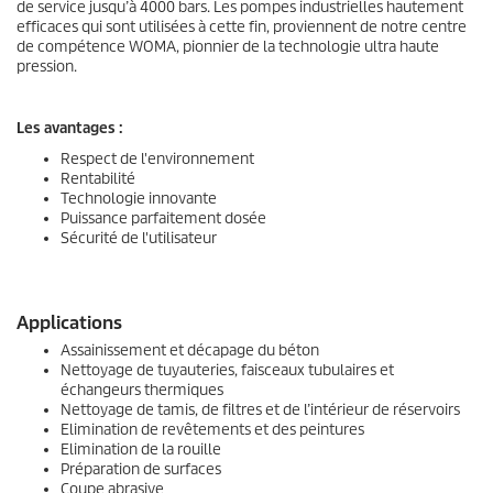
de service jusqu’à 4000 bars. Les pompes industrielles hautement
efficaces qui sont utilisées à cette fin, proviennent de notre centre
de compétence WOMA, pionnier de la technologie ultra haute
pression.
Les avantages :
Respect de l'environnement
Rentabilité
Technologie innovante
Puissance parfaitement dosée
Sécurité de l'utilisateur
Applications
Assainissement et décapage du béton
Nettoyage de tuyauteries, faisceaux tubulaires et
échangeurs thermiques
Nettoyage de tamis, de filtres et de l’intérieur de réservoirs
Elimination de revêtements et des peintures
Elimination de la rouille
Préparation de surfaces
Coupe abrasive