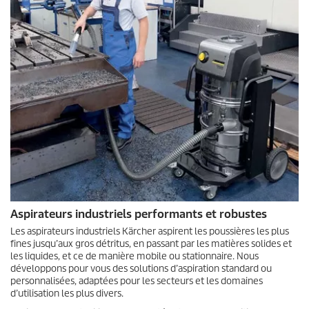
Aspirateurs industriels performants et robustes
Les aspirateurs industriels Kärcher aspirent les poussières les plus
fines jusqu’aux gros détritus, en passant par les matières solides et
les liquides, et ce de manière mobile ou stationnaire. Nous
développons pour vous des solutions d’aspiration standard ou
personnalisées, adaptées pour les secteurs et les domaines
d’utilisation les plus divers.