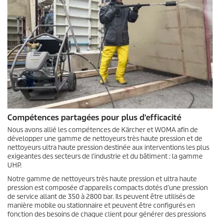
Compétences partagées pour plus d'efficacité
Nous avons allié les compétences de Kärcher et WOMA afin de
développer une gamme de nettoyeurs très haute pression et de
nettoyeurs ultra haute pression destinée aux interventions les plus
exigeantes des secteurs de l’industrie et du bâtiment : la gamme
UHP.
Notre gamme de nettoyeurs très haute pression et ultra haute
pression est composée d'appareils compacts dotés d’une pression
de service allant de 350 à 2800 bar. Ils peuvent être utilisés de
manière mobile ou stationnaire et peuvent être configurés en
fonction des besoins de chaque client pour générer des pressions