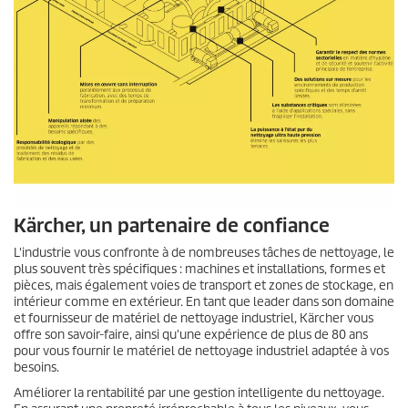
Kärcher, un partenaire de confiance
L'industrie vous confronte à de nombreuses tâches de nettoyage, le
plus souvent très spécifiques : machines et installations, formes et
pièces, mais également voies de transport et zones de stockage, en
intérieur comme en extérieur. En tant que leader dans son domaine
et fournisseur de matériel de nettoyage industriel, Kärcher vous
offre son savoir-faire, ainsi qu'une expérience de plus de 80 ans
pour vous fournir le matériel de nettoyage industriel adaptée à vos
besoins.
Améliorer la rentabilité par une gestion intelligente du nettoyage.