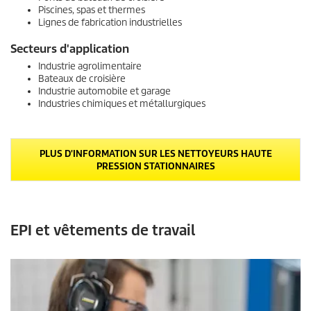
Piscines, spas et thermes
Lignes de fabrication industrielles
Secteurs d'application
Industrie agrolimentaire
Bateaux de croisière
Industrie automobile et garage
Industries chimiques et métallurgiques
PLUS D'INFORMATION SUR LES NETTOYEURS HAUTE
PRESSION STATIONNAIRES
EPI et vêtements de travail