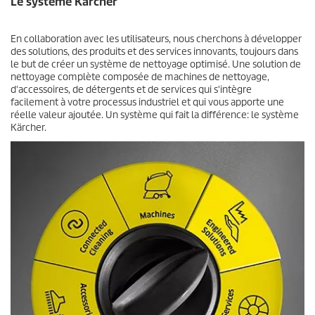
Le système Kärcher
En collaboration avec les utilisateurs, nous cherchons à développer
des solutions, des produits et des services innovants, toujours dans
le but de créer un système de nettoyage optimisé. Une solution de
nettoyage complète composée de machines de nettoyage,
d'accessoires, de détergents et de services qui s'intègre
facilement à votre processus industriel et qui vous apporte une
réelle valeur ajoutée. Un système qui fait la différence: le système
Kärcher.