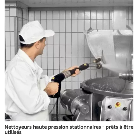
Nettoyeurs haute pression stationnaires - prêts à être
utilisés