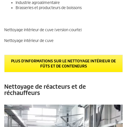
Industrie agroalimentaire
Brasseries et producteurs de boissons
Nettoyage intérieur de cuve (version courte)
Nettoyage intérieur de cuve
PLUS D'INFORMATIONS SUR LE NETTOYAGE INTÉRIEUR DE
FÛTS ET DE CONTENEURS
Nettoyage de réacteurs et de
réchauffeurs