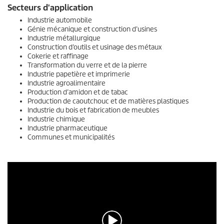
Secteurs d'application
Industrie automobile
Génie mécanique et construction d’usines
Industrie métallurgique
Construction d’outils et usinage des métaux
Cokerie et raffinage
Transformation du verre et de la pierre
Industrie papetière et imprimerie
Industrie agroalimentaire
Production d’amidon et de tabac
Production de caoutchouc et de matières plastiques
Industrie du bois et fabrication de meubles
Industrie chimique
Industrie pharmaceutique
Communes et municipalités