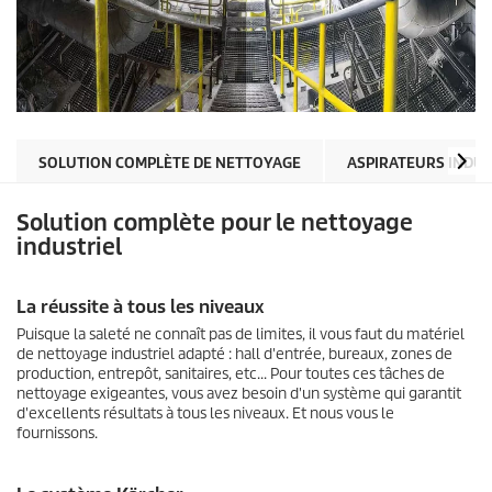
SOLUTION COMPLÈTE DE NETTOYAGE
ASPIRATEURS INDUS
Solution complète pour le nettoyage
industriel
La réussite à tous les niveaux
Puisque la saleté ne connaît pas de limites, il vous faut du matériel
de nettoyage industriel adapté : hall d'entrée, bureaux, zones de
production, entrepôt, sanitaires, etc... Pour toutes ces tâches de
nettoyage exigeantes, vous avez besoin d'un système qui garantit
d'excellents résultats à tous les niveaux. Et nous vous le
fournissons.