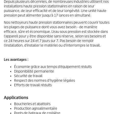
Depuis plusieurs décennies, de nombreuses industries utilisent nos
installations haute pression stationnaires en raison de leur
puissance, de leur efficacité et de leur longévité. Une unité haute
pression peut alimenter jusqu’à 17 lances en simultané.
Nos nettoyeurs haute pression stationnaires peuvent couvrir toutes
les plages de puissance dont vous avez besoin - de manière
efficace, sûre et économique. L’eau sous pression est stockée dans
l'appareil pour y être disponible sans réserve, selon les besoins et
ce 24 heures sur 24 et 7 jours sur 7. Pas besoin de remplir
l'installation, d'installer le matériel ou d'interrompre le travail.
Les avantages :
Économie grâce aux temps d’équipement réduits
Disponibilité permanente
Sécurité de travail
Respect des normes d'hygiène légales
Efforts de travail réduits
Applications
Boucheries et abattoirs
Production agroalimentaire
Ponts de bateaux de croisière