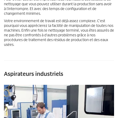
nettoyage que vous pouvez utiliser durant la production sans avoir
à l'interrompre. Et avec des temps de configuration et de
changement minimes.
Votre environnement de travail est déjà assez complexe. C'est
pourquoi vous apprécierez la facilité de manipulation de toutes nos
machines. Enfin une fois le nettoyage terminé, vous êtes assurés de
ne pas être confrontés à d'autres problèmes grâce à nos
procédures de traitement des résidus de production et des eaux
usées.
Aspirateurs industriels