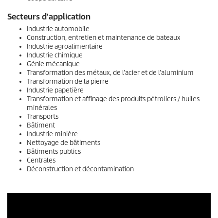
Secteurs d'application
Industrie automobile
Construction, entretien et maintenance de bateaux
Industrie agroalimentaire
Industrie chimique
Génie mécanique
Transformation des métaux, de l’acier et de l’aluminium
Transformation de la pierre
Industrie papetière
Transformation et affinage des produits pétroliers / huiles
minérales
Transports
Bâtiment
Industrie minière
Nettoyage de bâtiments
Bâtiments publics
Centrales
Déconstruction et décontamination