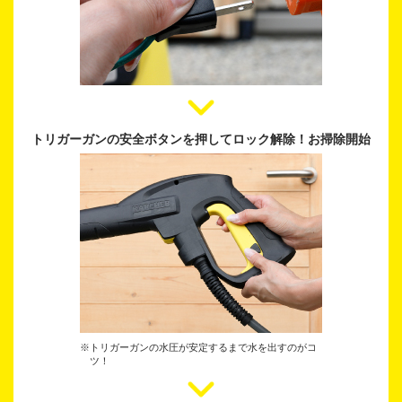
トリガーガンの安全ボタンを押してロック解除！
お掃除開始
※トリガーガンの水圧が安定するまで水を出すのがコ
ツ！