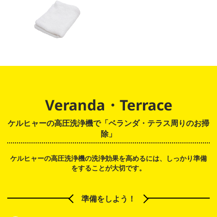
Veranda・Terrace
ケルヒャーの高圧洗浄機で「ベランダ・テラス周りのお掃
除」
ケルヒャーの高圧洗浄機の洗浄効果を高めるには、しっかり準備
をすることが大切です。
準備をしよう！