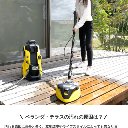
ベランダ・テラスの汚れの原因は？
汚れる原因は意外と多く、立地環境やライフスタイルによっても異なりま