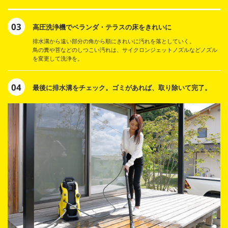
03
高圧洗浄機でベランダ・テラスの床をきれいに
排水溝から遠い部分の角から順にきれいに汚れを落としていく。
鳥の糞や苔などのしつこい汚れは、サイクロンジェットノズルなどノズル
を変更して洗浄を。
04
最後に排水溝をチェック。ゴミがあれば、取り除いて完了。