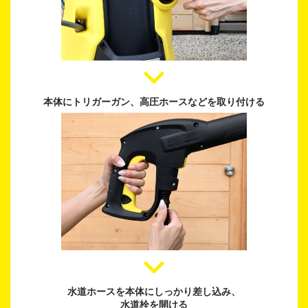
本体にトリガーガン、
高圧ホースなどを取り付ける
水道ホースを本体にしっかり差し込み、
水道栓を開ける