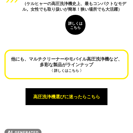
（ケルヒャーの高圧洗浄機史上、最もコンパクトなモデ
ル。女性でも取り扱いが簡単！狭い場所でも大活躍）
詳しくは
こちら
他にも、マルチクリーナーやモバイル高圧洗浄機など、
多彩な製品がラインナップ
〈 詳しくはこちら 〉
高圧洗浄機選びに迷ったらこちら