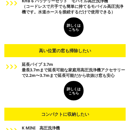
KHB 6 バッテリーセット モバイル高圧洗浄機
（コードレスで片手でも簡単に持てるモバイル高圧洗浄
機です。水道ホースを接続するだけで使用できる）
詳しくは
こちら
高い位置の窓も掃除したい
延長パイプ 3.7m
最長3.7mまで延長可能な家庭用高圧洗浄機アクセサリー
で2.2m〜3.7mまで延長可能だから吹抜け窓も安心
詳しくは
こちら
コンパクトに収納したい
K MINI 高圧洗浄機