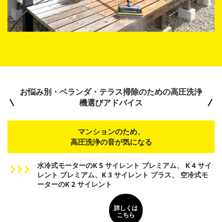
お悩み別・ベランダ・テラス掃除のための高圧洗浄
機選びアドバイス
マンションのため、
高圧洗浄の音が気になる
水冷式モーターのK 5 サイレント プレミアム、
K 4 サイ
レント プレミアム、K 3 サイレント プラス、
空冷式モ
ーターのK 2 サイレント
詳しくは
こちら