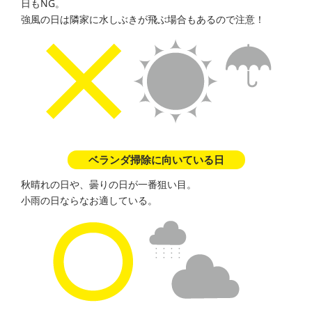
日もNG。
強風の日は隣家に水しぶきが飛ぶ場合もあるので注意！
ベランダ掃除に向いている日
秋晴れの日や、曇りの日が一番狙い目。
小雨の日ならなお適している。