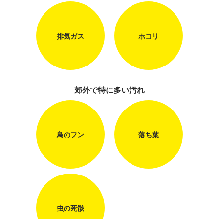
排気ガス
ホコリ
郊外で特に多い汚れ
鳥のフン
落ち葉
虫の死骸