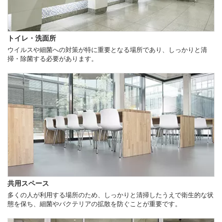
トイレ・洗面所
ウイルスや細菌への対策が特に重要となる場所であり、しっかりと清
掃・除菌する必要があります。
共用スペース
多くの人が利用する場所のため、しっかりと清掃したうえで衛生的な状
態を保ち、細菌やバクテリアの拡散を防ぐことが重要です。