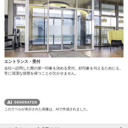
エントランス・受付
会社へ訪問した際の第一印象を決める受付。好印象を与えるためにも、
常に清潔な状態を保つことが欠かせません。
このラベルが表示された画像は、AIで作成されました。