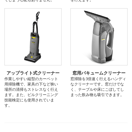
アップライト式クリーナー
窓用バキュームクリーナー
作業しやすい縦型のカーペット
窓掃除を3倍速く行えるハンディ
用掃除機で、家具の下など狭い
なクリーナーです。窓だけでな
場所の清掃もストレスなく行え
く、テーブルや床にこぼしてし
ます。また、ビルクリーニング
まった飲み物も吸引できます。
技能検定にも使用されていま
す。