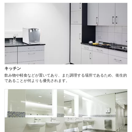
キッチン
飲み物や軽食などが置いてあり、また調理する場所であるため、衛生的
であることが何よりも優先されます。