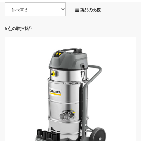
製品の比較
6
点の取扱製品