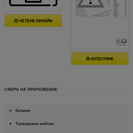
ЧЕТЕНЕ ОНЛАЙН
ИЗТЕГЛЯНЕ
СФЕРА НА ПРИЛОЖЕНИЕ
Килими
Тапицирани мебели