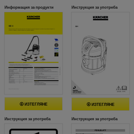
Информация за продукти
Инструкция за употреба
ИЗТЕГЛЯНЕ
ИЗТЕГЛЯНЕ
Инструкция за употреба
Инструкция за употреба