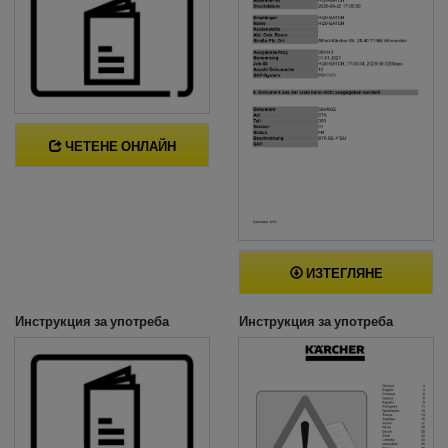
ЧЕТЕНЕ ОНЛАЙН
ИЗТЕГЛЯНЕ
Инструкция за употреба
Инструкция за употреба