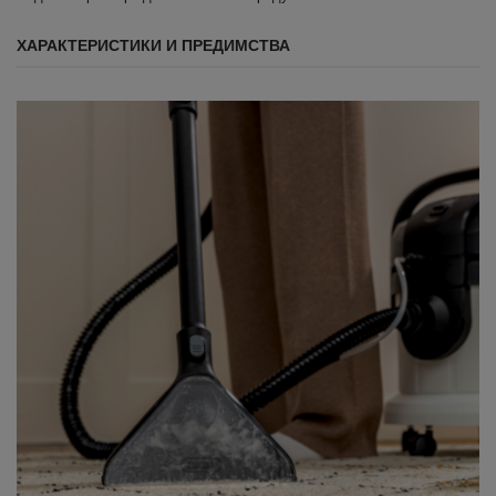
ХАРАКТЕРИСТИКИ И ПРЕДИМСТВА