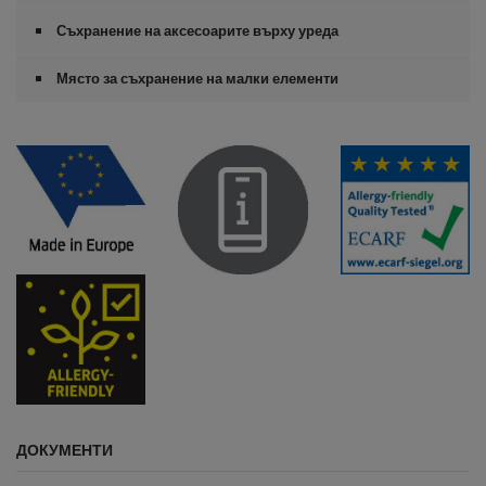
Съхранение на аксесоарите върху уреда
Място за съхранение на малки елементи
ДОКУМЕНТИ