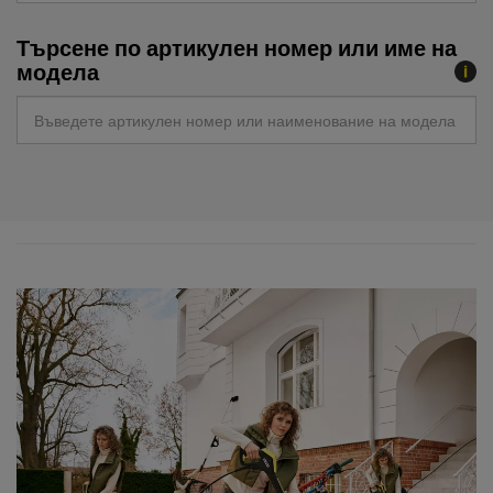
Търсене по артикулен номер или име на
модела