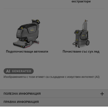
екстрактори
Подопочистващи автомати
Почистване със сух лед
Изображенията с този етикет са създадени с изкуствен интелект (AI)
ПОЛЕЗНА ИНФОРМАЦИЯ
ПРАВНА ИНФОРМАЦИЯ