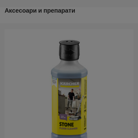
Аксесоари и препарати