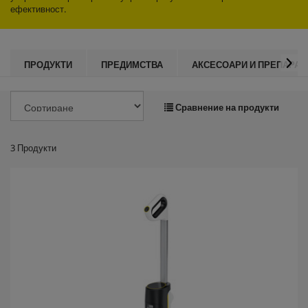
ефективност.
ПРОДУКТИ
ПРЕДИМСТВА
АКСЕСОАРИ И ПРЕПАРАТ
Сравнение на продукти
3
Продукти