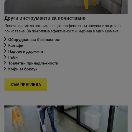
Други инструменти за почистване
Повече време за важните неща: перфектно съгласувани за ръчно
почистване. За по-голяма ефективност и бързина в един момент.
Оборудване за безопасност
Калъфи
Падове и държачи
Гъби
Тоалетни принадлежности
Кофи за боклук
КЪМ ПРЕГЛЕДА