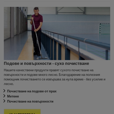
Подове и повърхности - сухо почистване
Нашите качествени продукти правят сухото почистване на
повърхности и подове много лесно. Благодарение на полезния
помощник почистването се извършва за нула време - без усилие и
лесно.
Почистване на подове от прах
Метене
Почистване на повърхности