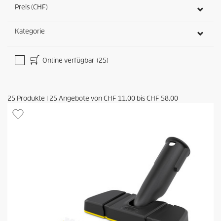
Preis (CHF)
Kategorie
Online verfügbar
(25)
25
Produkte
|
25
Angebote von
CHF 11.00
bis
CHF 58.00