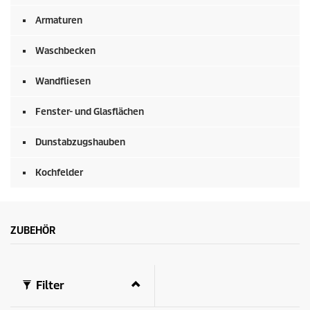
Armaturen
Waschbecken
Wandfliesen
Fenster- und Glasflächen
Dunstabzugshauben
Kochfelder
ZUBEHÖR
Filter