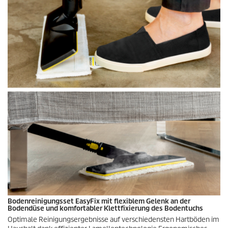
Bodenreinigungsset
EasyFix
mit flexiblem Gelenk an der
Bodendüse und komfortabler Klettfixierung des Bodentuchs
Optimale Reinigungsergebnisse auf verschiedensten Hartböden im