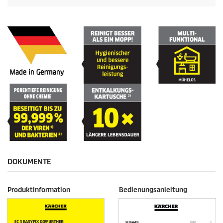
DOKUMENTE
Produktinformation
Bedienungsanleitung