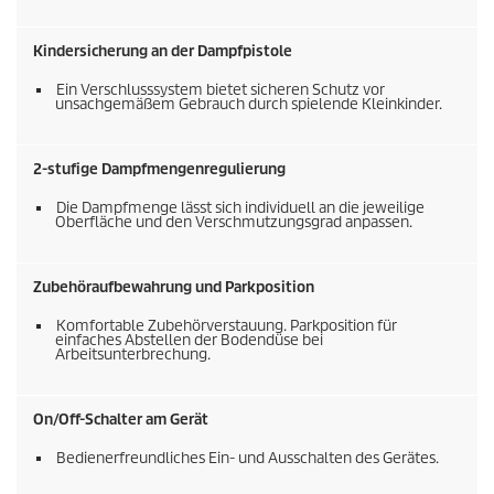
Kindersicherung an der Dampfpistole
Ein Verschlusssystem bietet sicheren Schutz vor
unsachgemäßem Gebrauch durch spielende Kleinkinder.
2-stufige Dampfmengenregulierung
Die Dampfmenge lässt sich individuell an die jeweilige
Oberfläche und den Verschmutzungsgrad anpassen.
Zubehöraufbewahrung und Parkposition
Komfortable Zubehörverstauung. Parkposition für
einfaches Abstellen der Bodendüse bei
Arbeitsunterbrechung.
On/Off-Schalter am Gerät
Bedienerfreundliches Ein- und Ausschalten des Gerätes.