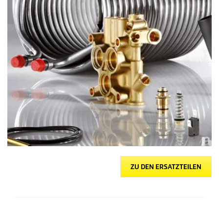
ZU DEN ERSATZTEILEN