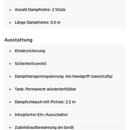
Anzahl Dampfrohre: 2 Stück
Länge Dampfrohre: 0.5 m
Ausstattung
Kindersicherung
Sicherheitsventil
Dampfmengenregulierung: Am Handgriff (zweistufig)
Tank: Permanent wiederbefüllbar
Dampfschlauch mit Pistole: 2.2 m
Integrierter Ein-/Ausschalter
Zubehöraufbewahrung am Gerät