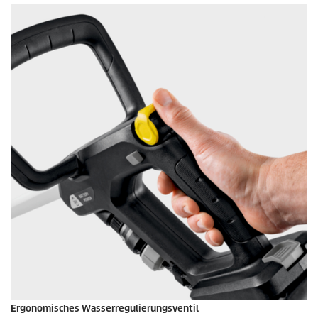
Ergonomisches Wasserregulierungsventil