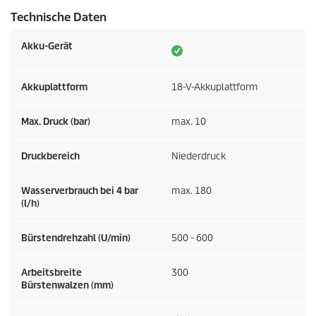
Technische Daten
Akku-Gerät
Akkuplattform
18-V-Akkuplattform
Max. Druck (bar)
max. 10
Druckbereich
Niederdruck
Wasserverbrauch bei 4 bar
max. 180
(l/h)
Bürstendrehzahl (U/min)
500 - 600
Arbeitsbreite
300
Bürstenwalzen (mm)