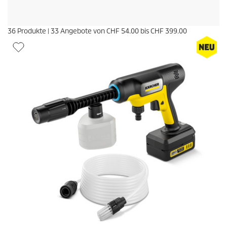
36
Produkte
|
33
Angebote von
CHF 54.00
bis
CHF 399.00