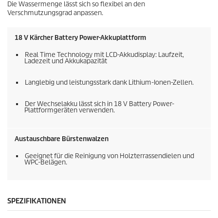
Die Wassermenge lässt sich so flexibel an den
Verschmutzungsgrad anpassen.
18 V Kärcher Battery Power-Akkuplattform
Real Time Technology mit LCD-Akkudisplay: Laufzeit,
Ladezeit und Akkukapazität
Langlebig und leistungsstark dank Lithium-Ionen-Zellen.
Der Wechselakku lässt sich in 18 V Battery Power-
Plattformgeräten verwenden.
Austauschbare Bürstenwalzen
Geeignet für die Reinigung von Holzterrassendielen und
WPC-Belägen.
SPEZIFIKATIONEN