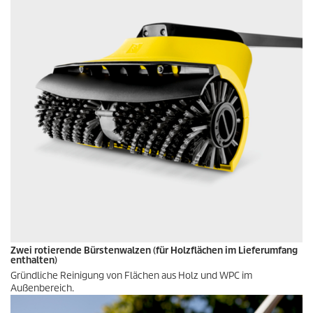
Zwei rotierende Bürstenwalzen (für Holzflächen im Lieferumfang
enthalten)
Gründliche Reinigung von Flächen aus Holz und WPC im
Außenbereich.