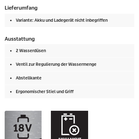
Lieferumfang
Variante: Akku und Ladegerät nicht inbegriffen
Ausstattung
2 Wasserdüsen
Ventil zur Regulierung der Wassermenge
Abstellkante
Ergonomischer Stiel und Griff