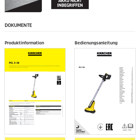
DOKUMENTE
Produktinformation
Bedienungsanleitung