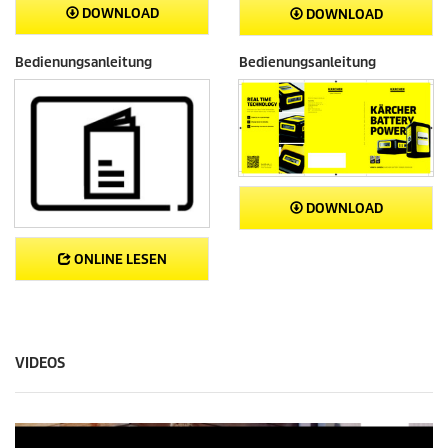
DOWNLOAD
DOWNLOAD
Bedienungsanleitung
Bedienungsanleitung
DOWNLOAD
ONLINE LESEN
VIDEOS