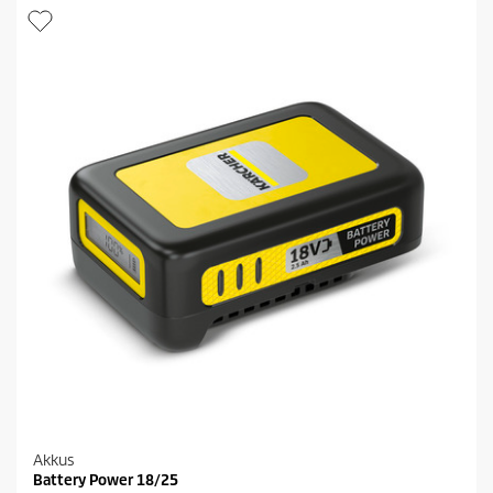
Akkus
Battery Power 18/25