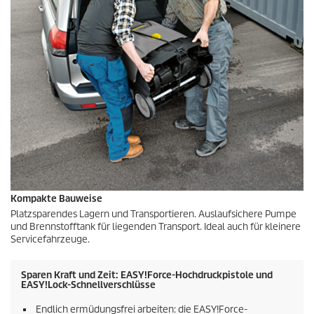
Kompakte Bauweise
Platzsparendes Lagern und Transportieren. Auslaufsichere Pumpe
und Brennstofftank für liegenden Transport. Ideal auch für kleinere
Servicefahrzeuge.
Sparen Kraft und Zeit:
EASY!Force
-Hochdruckpistole und
EASY!Lock
-Schnellverschlüsse
Endlich ermüdungsfrei arbeiten: die
EASY!Force
-