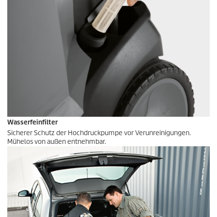
Wasserfeinfilter
Sicherer Schutz der Hochdruckpumpe vor Verunreinigungen.
Mühelos von außen entnehmbar.