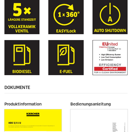
DOKUMENTE
Produktinformation
Bedienungsanleitung