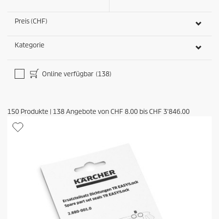
Preis (CHF)
Kategorie
Online verfügbar
(138)
150
Produkte
|
138
Angebote von
CHF 8.00
bis
CHF 3'846.00