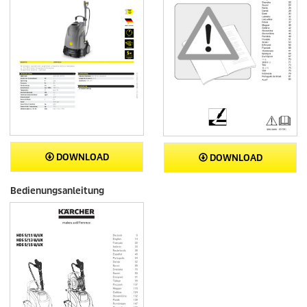
DOWNLOAD
DOWNLOAD
Bedienungsanleitung