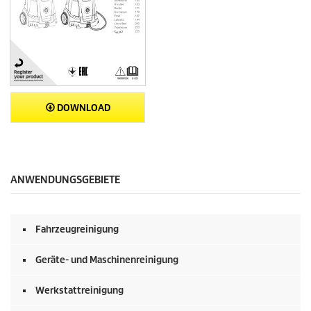
DOWNLOAD
ANWENDUNGSGEBIETE
Fahrzeugreinigung
Geräte- und Maschinenreinigung
Werkstattreinigung