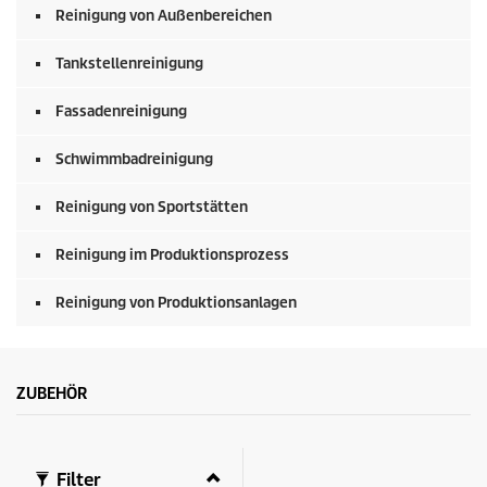
Reinigung von Außenbereichen
Tankstellenreinigung
Fassadenreinigung
Schwimmbadreinigung
Reinigung von Sportstätten
Reinigung im Produktionsprozess
Reinigung von Produktionsanlagen
ZUBEHÖR
Filter