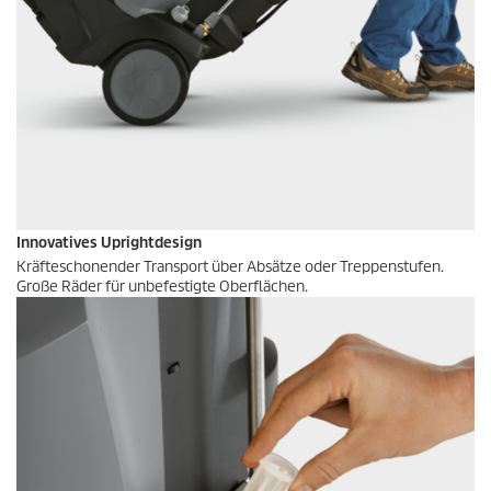
Innovatives Uprightdesign
Kräfteschonender Transport über Absätze oder Treppenstufen.
Große Räder für unbefestigte Oberflächen.