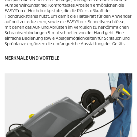
Pumpenwirkungsgrad. Komfortables Arbeiten ermöglichen die
EASY!Force
-Hochdruckpistole, die die Rückstoßkraft des
Hochdruckstrahls nutzt, um damit die Haltekraft für den Anwender
auf null zu reduzieren, sowie die
EASY!Lock
-Schnellverschlüsse,
mit denen das Auf- und Abrüsten im Vergleich zu herkömmlichen
Schraubverbindungen 5-mal schneller von der Hand geht. Eine
einfache Bedienung sowie Ablagemöglichkeiten für Schlauch und
Sprühlanze ergänzen die umfangreiche Ausstattung des Geräts.
MERKMALE UND VORTEILE