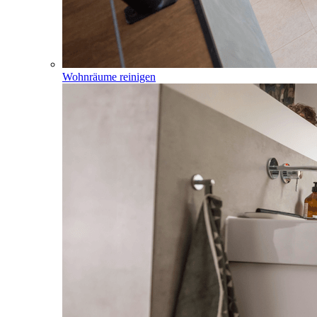
Wohnräume reinigen