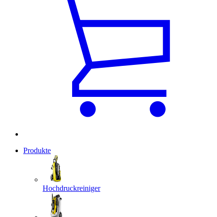
Produkte
Hochdruckreiniger