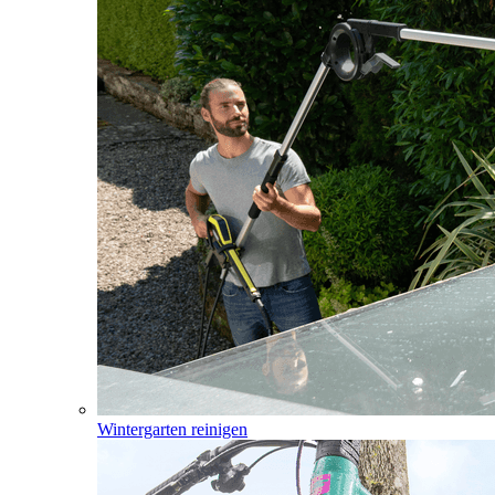
Wintergarten reinigen