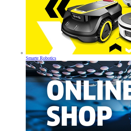
Smarte Robotics