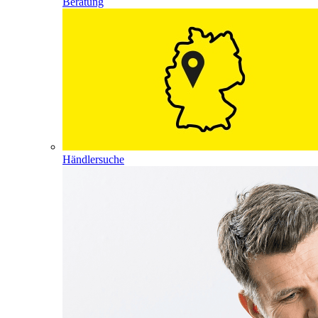
Beratung
Händlersuche