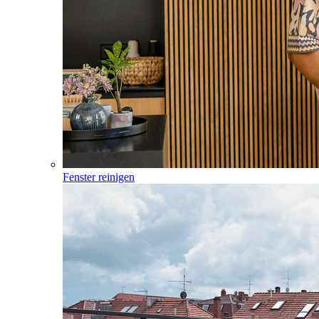
Fenster reinigen