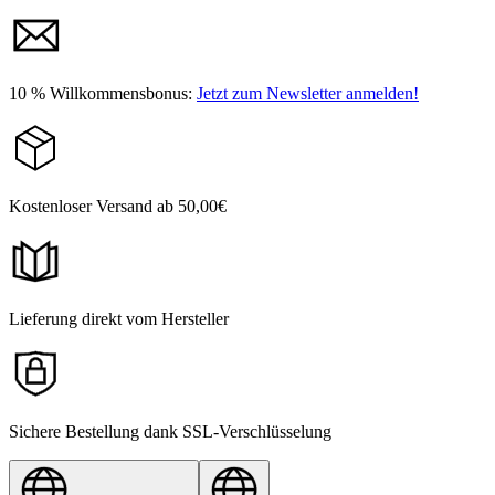
10 % Willkommensbonus:
Jetzt zum Newsletter anmelden!
Kostenloser Versand ab 50,00€
Lieferung direkt vom Hersteller
Sichere Bestellung dank SSL-Verschlüsselung