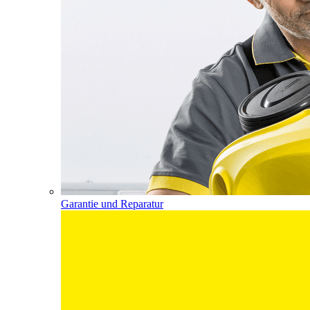
Garantie und Reparatur