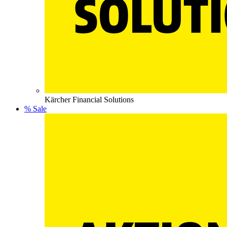
Kärcher Financial Solutions
% Sale