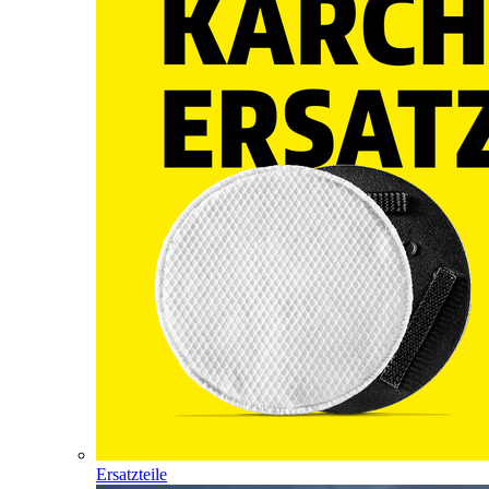
Ersatzteile