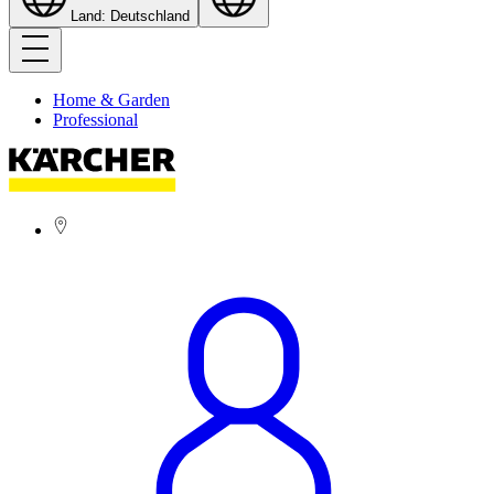
Land: Deutschland
Home & Garden
Professional