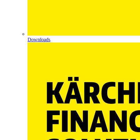
Downloads