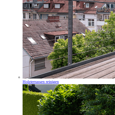
Holzterrassen reinigen