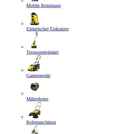
Mobile Reinigung
Elektrischer Eiskratzer
Terrassenreiniger
Gartengeräte
Mähroboter
Kehrmaschinen