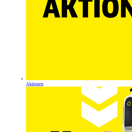
Aktionen