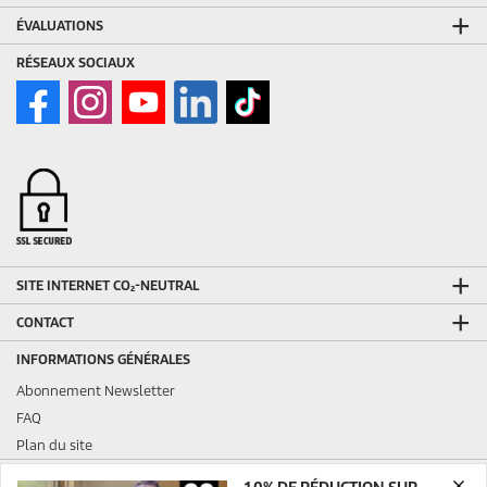
ÉVALUATIONS
RÉSEAUX SOCIAUX
SITE INTERNET CO₂-NEUTRAL
CONTACT
INFORMATIONS GÉNÉRALES
Abonnement Newsletter
FAQ
Plan du site
INFORMATIONS LÉGALES