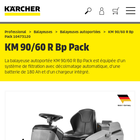
Panier
Professional
Balayeuses
Balayeuses autoportées
KM 90/60 R Bp
Pack 10473120
KM 90/60 R Bp Pack
La balayeuse autoportée KM 90/60 R Bp Pack est équipée d'un
système de filtration avec décolmatage automatique, d'une
batterie de 180 Ah et d'un chargeur intégré.