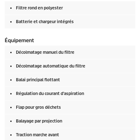
Filtre rond en polyester
Batterie et chargeur intégrés
Équipement
Décolmatage manuel du filtre
Décolmatage automatique du filtre
Balai principal flottant
Régulation du courant d’aspiration
Flap pour gros déchets
Balayage par projection
Traction marche avant