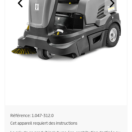
Référence:
1.047-312.0
Cet appareil requiert des instructions