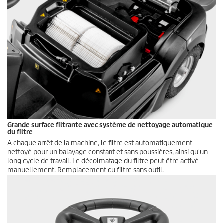
Grande surface filtrante avec système de nettoyage automatique
du filtre
A chaque arrêt de la machine, le filtre est automatiquement
nettoyé pour un balayage constant et sans poussières, ainsi qu'un
long cycle de travail. Le décolmatage du filtre peut être activé
manuellement. Remplacement du filtre sans outil.