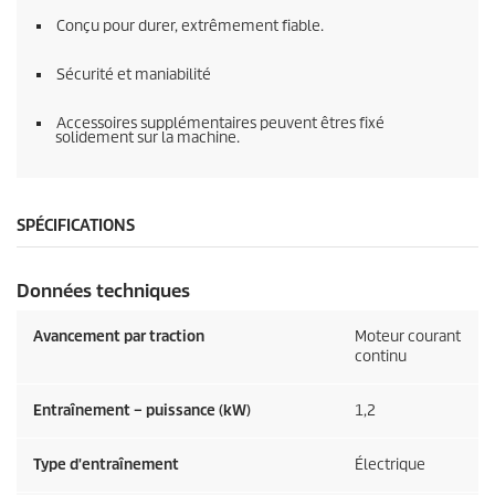
Conçu pour durer, extrêmement fiable.
Sécurité et maniabilité
Accessoires supplémentaires peuvent êtres fixé
solidement sur la machine.
SPÉCIFICATIONS
Données techniques
Avancement par traction
Moteur courant
continu
Entraînement – puissance (kW)
1,2
Type d'entraînement
Électrique