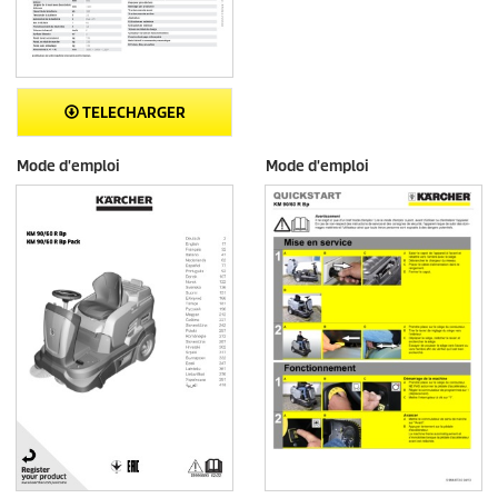
TELECHARGER
Mode d'emploi
Mode d'emploi