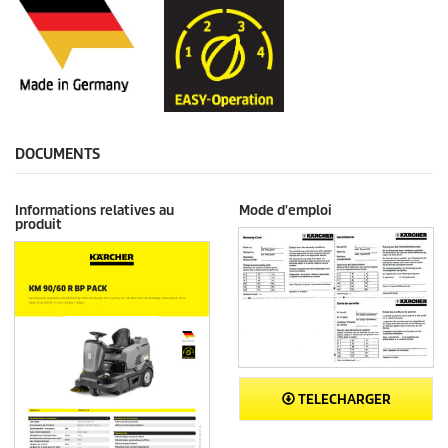
DOCUMENTS
Informations relatives au
Mode d'emploi
produit
TELECHARGER