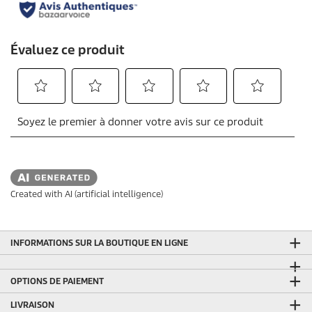
Created with AI (artificial intelligence)
INFORMATIONS SUR LA BOUTIQUE EN LIGNE
OPTIONS DE PAIEMENT
LIVRAISON