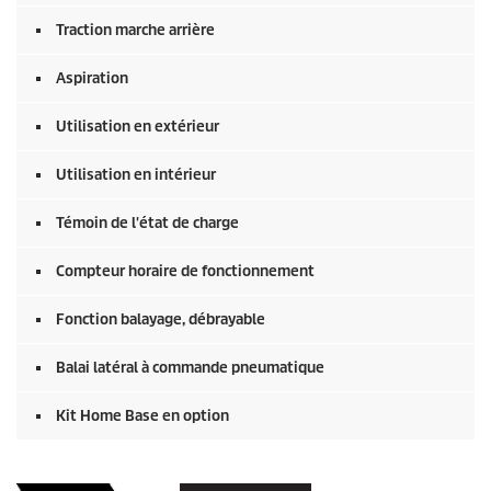
Traction marche arrière
Aspiration
Utilisation en extérieur
Utilisation en intérieur
Témoin de l'état de charge
Compteur horaire de fonctionnement
Fonction balayage, débrayable
Balai latéral à commande pneumatique
Kit Home Base en option