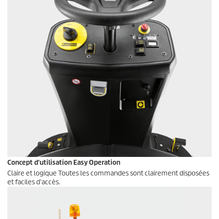
Concept d'utilisation Easy Operation
Claire et logique Toutes les commandes sont clairement disposées
et faciles d'accès.