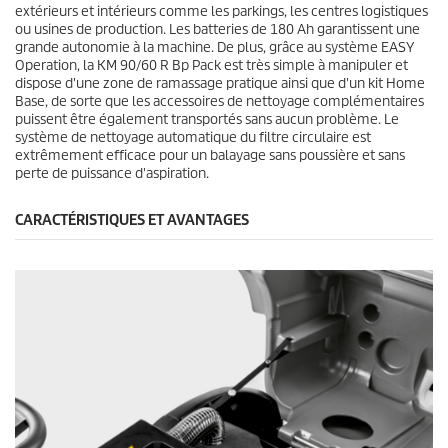
extérieurs et intérieurs comme les parkings, les centres logistiques
ou usines de production. Les batteries de 180 Ah garantissent une
grande autonomie à la machine. De plus, grâce au système EASY
Operation, la KM 90/60 R Bp Pack est très simple à manipuler et
dispose d'une zone de ramassage pratique ainsi que d'un kit Home
Base, de sorte que les accessoires de nettoyage complémentaires
puissent être également transportés sans aucun problème. Le
système de nettoyage automatique du filtre circulaire est
extrêmement efficace pour un balayage sans poussière et sans
perte de puissance d'aspiration.
CARACTÉRISTIQUES ET AVANTAGES