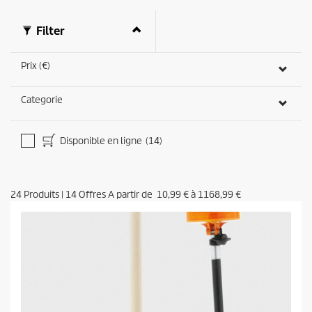
Filter
Prix (€)
Categorie
Disponible en ligne
(14)
24
Produits
|
14
Offres A partir de
10,99 €
à
1168,99 €