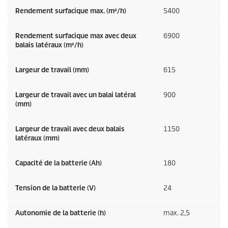
Rendement surfacique max. (m²/h)
5400
Rendement surfacique max avec deux
6900
balais latéraux (m²/h)
Largeur de travail (mm)
615
Largeur de travail avec un balai latéral
900
(mm)
Largeur de travail avec deux balais
1150
latéraux (mm)
Capacité de la batterie (Ah)
180
Tension de la batterie (V)
24
Autonomie de la batterie (h)
max. 2,5