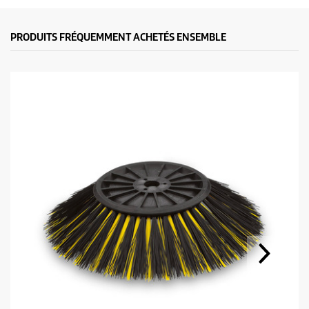
PRODUITS FRÉQUEMMENT ACHETÉS ENSEMBLE