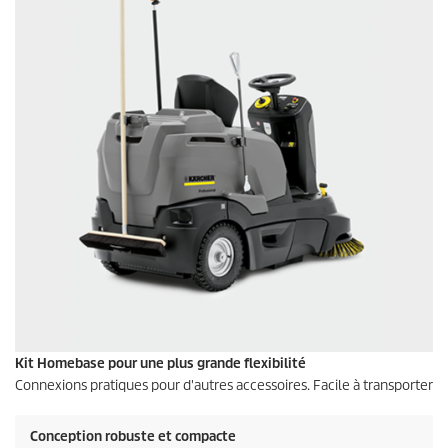
Kit Homebase pour une plus grande flexibilité
Connexions pratiques pour d'autres accessoires. Facile à transporter
Conception robuste et compacte