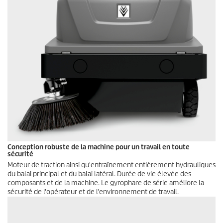
Conception robuste de la machine pour un travail en toute
sécurité
Moteur de traction ainsi qu'entraînement entièrement hydrauliques
du balai principal et du balai latéral. Durée de vie élevée des
composants et de la machine. Le gyrophare de série améliore la
sécurité de l'opérateur et de l'environnement de travail.