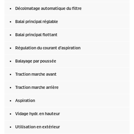
Décolmatage automatique du filtre
Balai principal réglable
Balai principal flottant
Régulation du courant d’aspiration
Balayage par poussée
Traction marche avant
Traction marche arrière
Aspiration
Vidage hydr. en hauteur
Utilisation en extérieur