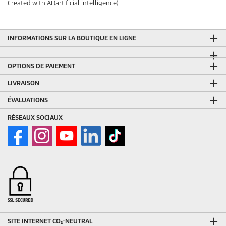
Created with AI (artificial intelligence)
INFORMATIONS SUR LA BOUTIQUE EN LIGNE
OPTIONS DE PAIEMENT
LIVRAISON
ÉVALUATIONS
RÉSEAUX SOCIAUX
SITE INTERNET CO₂-NEUTRAL