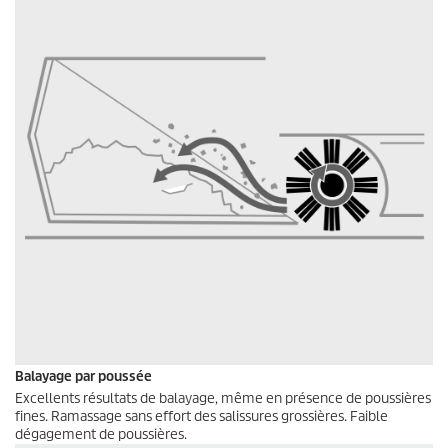
Balayage par poussée
Excellents résultats de balayage, même en présence de poussières
fines. Ramassage sans effort des salissures grossières. Faible
dégagement de poussières.