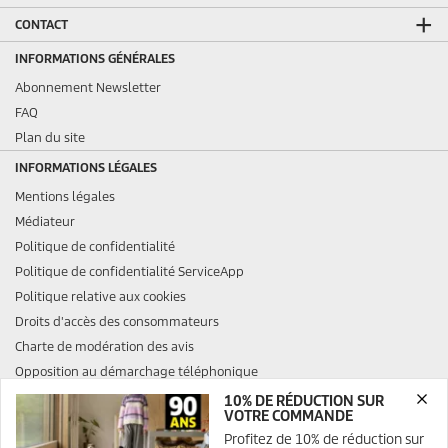
CONTACT
INFORMATIONS GÉNÉRALES
Abonnement Newsletter
FAQ
Plan du site
INFORMATIONS LÉGALES
Mentions légales
Médiateur
Politique de confidentialité
Politique de confidentialité ServiceApp
Politique relative aux cookies
Droits d'accès des consommateurs
Charte de modération des avis
Opposition au démarchage téléphonique
10% DE RÉDUCTION SUR
VOTRE COMMANDE
Profitez de 10% de réduction sur