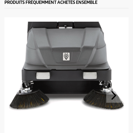
PRODUITS FRÉQUEMMENT ACHETÉS ENSEMBLE