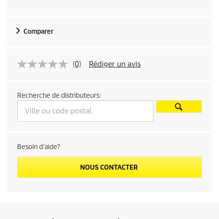
Comparer
(0)
Rédiger un avis
Recherche de distributeurs:
Besoin d'aide?
NOUS CONTACTER