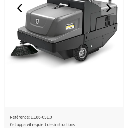
Référence:
1.186-051.0
Cet appareil requiert des instructions