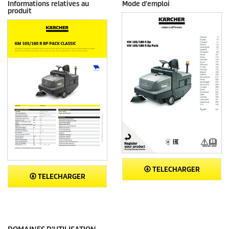
Informations relatives au
Mode d'emploi
produit
TELECHARGER
TELECHARGER