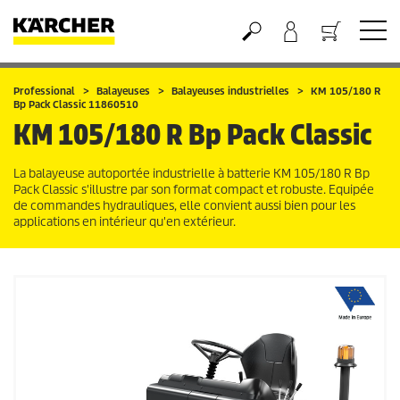
Panier
Professional
Balayeuses
Balayeuses industrielles
KM 105/180 R
Bp Pack Classic 11860510
KM 105/180 R Bp Pack Classic
La balayeuse autoportée industrielle à batterie KM 105/180 R Bp
Pack Classic s'illustre par son format compact et robuste. Equipée
de commandes hydrauliques, elle convient aussi bien pour les
applications en intérieur qu'en extérieur.