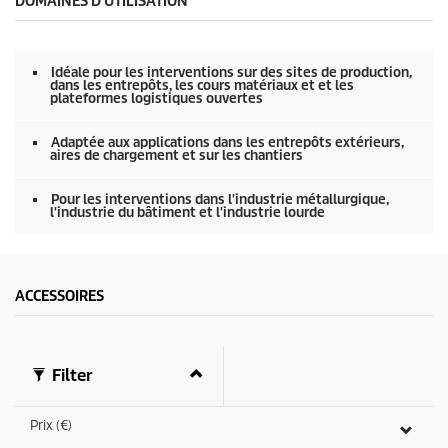
DOMAINES D'UTILISATION
Idéale pour les interventions sur des sites de production,
dans les entrepôts, les cours matériaux et et les
plateformes logistiques ouvertes
Adaptée aux applications dans les entrepôts extérieurs,
aires de chargement et sur les chantiers
Pour les interventions dans l'industrie métallurgique,
l'industrie du bâtiment et l'industrie lourde
ACCESSOIRES
Filter
Prix (€)