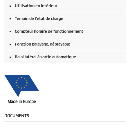
Utilisation en intérieur
Témoin de l'état de charge
Compteur horaire de fonctionnement
Fonction balayage, débrayable
Balai latéral à sortie automatique
DOCUMENTS