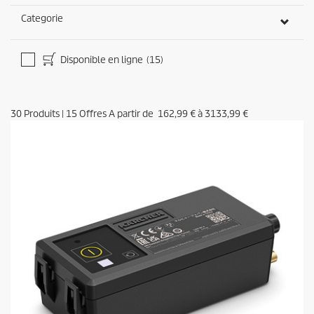
Categorie
Disponible en ligne
(15)
30
Produits
|
15
Offres A partir de
162,99 €
à
3133,99 €