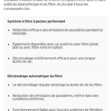
outils du balai principal et du filtre. Accès aisé à tous les
composants clés.
Système à filtre à poches performant
Réduction efficace des émissions de poussières pendant le
balayage.
Également disponible avec un système avec filtre plissé
plat ou avec filtre rond en option.
Décolmatage extrêmement efficace pour une longue
durée de vie.
Décolmatage automatique du filtre
Le décolmatage régulier prolonge la durée de vie du filtre.
Reduction des émissions de poussières, même dans des
conditions extrêmes.
Fonctionnement fiable avec tous les systèmes de filtration