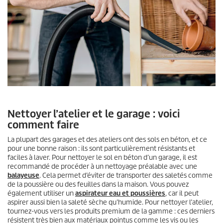
Nettoyer l’atelier et le garage : voici
comment faire
La plupart des garages et des ateliers ont des sols en béton, et ce
pour une bonne raison : ils sont particulièrement résistants et
faciles à laver. Pour nettoyer le sol en béton d’un garage, il est
recommandé de procéder à un nettoyage préalable avec une
balayeuse
. Cela permet d’éviter de transporter des saletés comme
de la poussière ou des feuilles dans la maison. Vous pouvez
également utiliser un
aspirateur eau et poussières
, car il peut
aspirer aussi bien la saleté sèche qu’humide. Pour nettoyer l’atelier,
tournez-vous vers les produits premium de la gamme : ces derniers
résistent très bien aux matériaux pointus comme les vis ou les