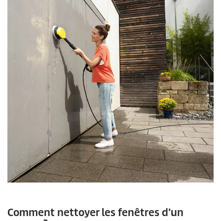
Comment nettoyer les fenêtres d’un