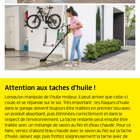
Attention aux taches d’huile !
Lorsqu’on manipule de l’huile moteur, il peut arriver que celle-ci
coule et se répande sur le sol. Très important : les flaques d’huile
dans le garage doivent toujours être traitées en premier lieu avec
un produit absorbant, puis éliminées correctement et dans le
respect de l’environnement. La tache restante peut ensuite être
traitée avec un mélange de savon au fiel et d’eau chaude. Pour ce
faire, versez d’abord l’eau chaude avec le savon au fiel sur la tache
d’huile, laissez agir, puis frottez soigneusement la tache avec de