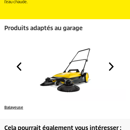
l’eau chaude.
Produits adaptés au garage
Balayeuse
Cela pourrait également vous intéresser :