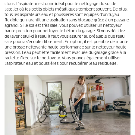
clous. L’aspirateur est donc idéal pour le nettoyage du sol de
l’atelier où les petits objets métalliques tombent souvent. De plus,
tous les aspirateurs eau et poussières sont équipés d’un tuyau
flexible qui garantit une aspiration sans blocage grâce à un passage
agrandi. Si le sol est très sale, vous pouvez utiliser un nettoyeur
haute pression pour nettoyer le béton du garage. Si vous décidez
de laver celui-ci à l’eau, il faut vous assurer au préalable que l’eau
sale pourra s’écouler librement. En option, il est possible de monter
une brosse nettoyante haute performance sur le nettoyeur haute
pression. L’eau peut être facilement évacuée du garage grâce à la
raclette fixée sur le nettoyeur. Vous pouvez également utiliser
l’aspirateur eau et poussières pour récupérer l’eau résiduelle.