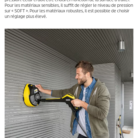
Pour les matériaux sensibles, il suffit de régler le niveau de pression
sur « SOFT ». Pour les matériaux robustes, il est possible de choisir
un réglage plus élevé.