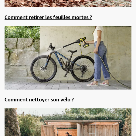
Comment retirer les feuilles mortes ?
Comment nettoyer son vélo ?