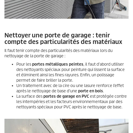
Nettoyer une porte de garage : tenir
compte des particularités des matériaux
Il faut tenir compte des particularités des matériaux lors du
nettoyage de la porte de garage :
Pour les
portes métalliques peintes
, il faut d’abord utiliser
des nettoyants spéciaux pour peinture qui lissent la surface
et éliminent ainsi les fines rayures. Enfin, un polissage
permet de faire briller la porte.
Un traitement avec de la cire ou une lasure renforce l’effet
après le nettoyage de base d’une
porte en bois
.
La surface des
portes de garage en PVC
est protégée contre
les intempéries et les facteurs environnementaux par des
nettoyants spéciaux pour PVC après le nettoyage de base.