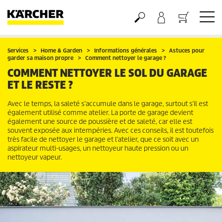
Panier
Services
Home & Garden
Informations générales
Astuces pour
garder sa maison propre
Comment nettoyer le garage ?
COMMENT NETTOYER LE SOL DU GARAGE
ET LE RESTE ?
Avec le temps, la saleté s’accumule dans le garage, surtout s’il est
également utilisé comme atelier. La porte de garage devient
également une source de poussière et de saleté, car elle est
souvent exposée aux intempéries. Avec ces conseils, il est toutefois
très facile de nettoyer le garage et l’atelier, que ce soit avec un
aspirateur multi-usages, un nettoyeur haute pression ou un
nettoyeur vapeur.