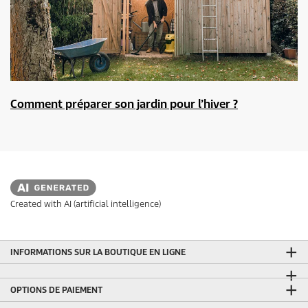
Comment préparer son jardin pour l’hiver ?
Created with AI (artificial intelligence)
INFORMATIONS SUR LA BOUTIQUE EN LIGNE
OPTIONS DE PAIEMENT