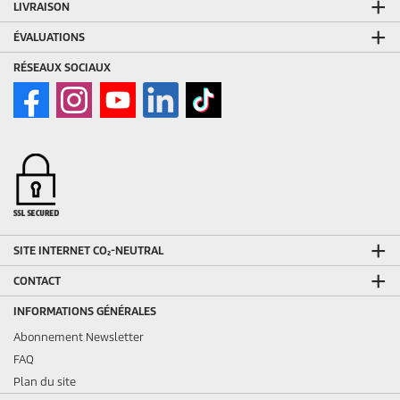
LIVRAISON
ÉVALUATIONS
RÉSEAUX SOCIAUX
SITE INTERNET CO₂-NEUTRAL
CONTACT
INFORMATIONS GÉNÉRALES
Abonnement Newsletter
FAQ
Plan du site