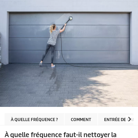
À QUELLE FRÉQUENCE ?
COMMENT
ENTRÉE DE GAR
À quelle fréquence faut-il nettoyer la