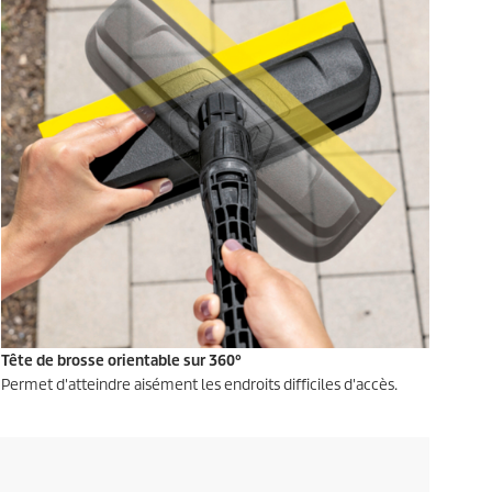
Tête de brosse orientable sur 360°
Permet d'atteindre aisément les endroits difficiles d'accès.