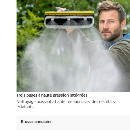
Trois buses à haute pression intégrées
Nettoyage puissant à haute pression avec des résultats
éclatants.
Brosse annulaire