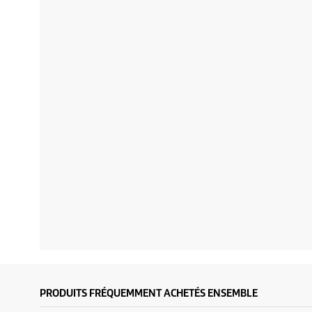
PRODUITS FRÉQUEMMENT ACHETÉS ENSEMBLE