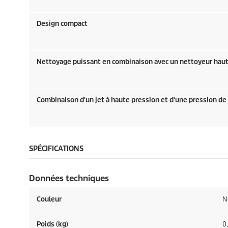
Design compact
Nettoyage puissant en combinaison avec un nettoyeur haut
Combinaison d'un jet à haute pression et d'une pression d
SPÉCIFICATIONS
Données techniques
Couleur
N
Poids (kg)
0