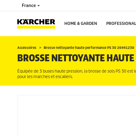
France
HOME & GARDEN
PROFESSIONA
Accessoires
Brosse nettoyante haute performance PS 30 26441230
BROSSE NETTOYANTE HAUTE
Équipée de 3 buses haute pression, la brosse de sols PS 30 est i
pour les marches et escaliers.