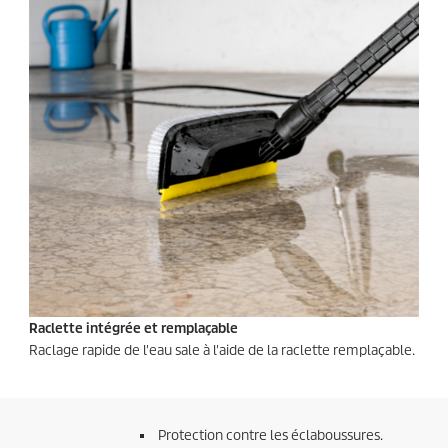
Raclette intégrée et remplaçable
Raclage rapide de l'eau sale à l'aide de la raclette remplaçable.
Protection contre les éclaboussures.