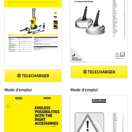
TELECHARGER
TELECHARGER
Mode d'emploi
Mode d'emploi