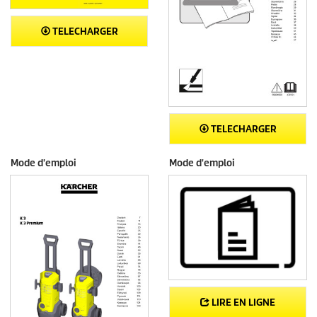
TELECHARGER
TELECHARGER
Mode d'emploi
Mode d'emploi
LIRE EN LIGNE