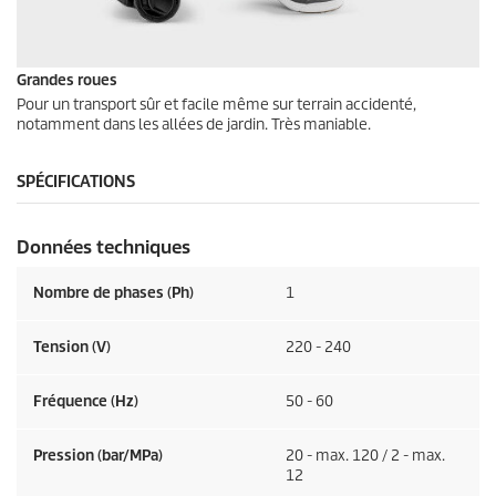
Grandes roues
Pour un transport sûr et facile même sur terrain accidenté,
notamment dans les allées de jardin. Très maniable.
SPÉCIFICATIONS
Données techniques
Nombre de phases (Ph)
1
Tension (V)
220 - 240
Fréquence (
Hz
)
50 - 60
Pression (bar/MPa)
20 - max. 120 / 2 - max.
12