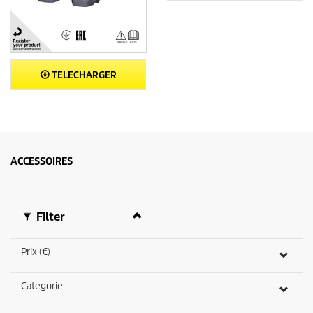
TELECHARGER
ACCESSOIRES
Filter
Prix (€)
Categorie