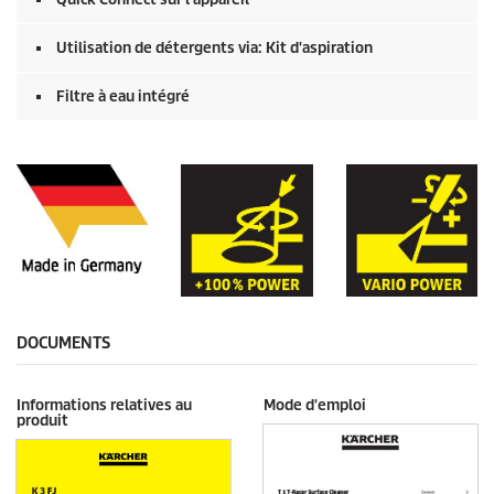
Utilisation de détergents via: Kit d'aspiration
Filtre à eau intégré
DOCUMENTS
Informations relatives au
Mode d'emploi
produit