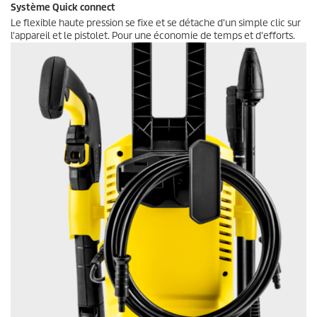
Système Quick connect
Le flexible haute pression se fixe et se détache d'un simple clic sur
l'appareil et le pistolet. Pour une économie de temps et d'efforts.