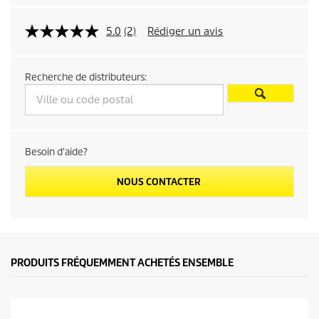
5.0
(2)
Rédiger un avis
Recherche de distributeurs:
Besoin d'aide?
NOUS CONTACTER
PRODUITS FRÉQUEMMENT ACHETÉS ENSEMBLE