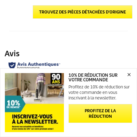
TROUVEZ DES PIÈCES DÉTACHÉES D'ORIGINE
10% DE RÉDUCTION SUR
VOTRE COMMANDE
Profitez de 10% de réduction sur
votre commande en vous
inscrivant à la newsletter.
PROFITEZ DE LA
RÉDUCTION
Newsletter
Contact