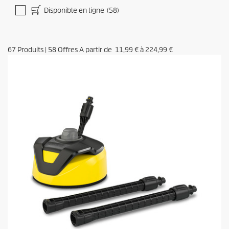
Disponible en ligne
(58)
67
Produits
|
58
Offres A partir de
11,99 €
à
224,99 €