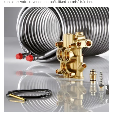
contactez votre revendeur ou détaillant autorisé Kärcher.