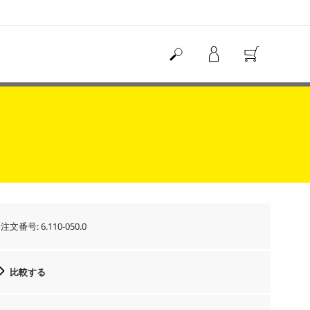
注文番号:
6.110-050.0
比較する