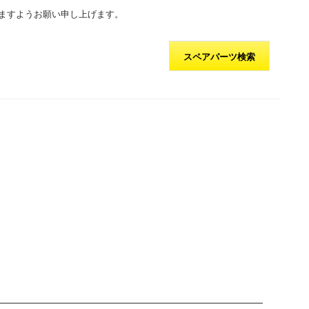
ますようお願い申し上げます。
スペアパーツ検索