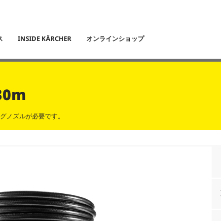
ス
INSIDE KÄRCHER
オンラインショップ
0m
ングノズルが必要です。