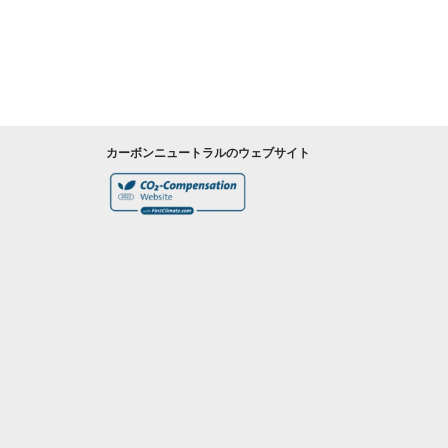
カーボンニュートラルのウェブサイト