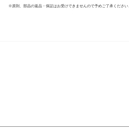
※原則、部品の返品・保証はお受けできませんので予めご了承ください