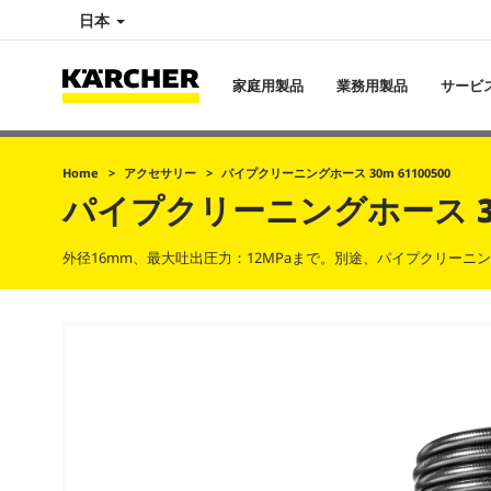
日本
家庭用製品
業務用製品
サービ
Home
アクセサリー
パイプクリーニングホース 30m 61100500
パイプクリーニングホース 3
外径16mm、最大吐出圧力：12MPaまで。別途、パイプクリーニ