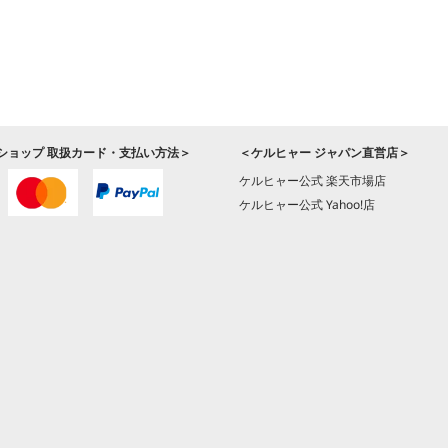
ショップ 取扱カード・支払い方法＞
＜ケルヒャー ジャパン直営店＞
ケルヒャー公式 楽天市場店
ケルヒャー公式 Yahoo!店