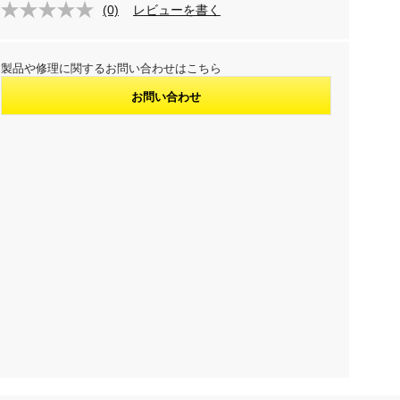
(0)
レビューを書く
製品や修理に関するお問い合わせはこちら
お問い合わせ