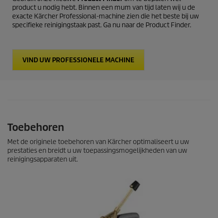
product u nodig hebt. Binnen een mum van tijd laten wij u de
exacte Kärcher Professional-machine zien die het beste bij uw
specifieke reinigingstaak past. Ga nu naar de Product Finder.
VIND UW PROFESSIONELE MACHINE
Toebehoren
Met de originele toebehoren van Kärcher optimaliseert u uw
prestaties en breidt u uw toepassingsmogelijkheden van uw
reinigingsapparaten uit.