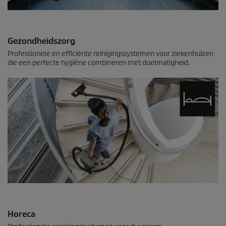
Gezondheidszorg
Professionele en efficiënte reinigingssystemen voor ziekenhuizen
die een perfecte hygiëne combineren met doelmatigheid.
Horeca