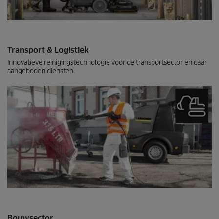
Transport & Logistiek
Innovatieve reinigingstechnologie voor de transportsector en daar
aangeboden diensten.
Bouwsector