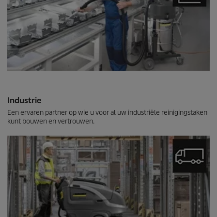
Industrie
Een ervaren partner op wie u voor al uw industriële reinigingstaken
kunt bouwen en vertrouwen.