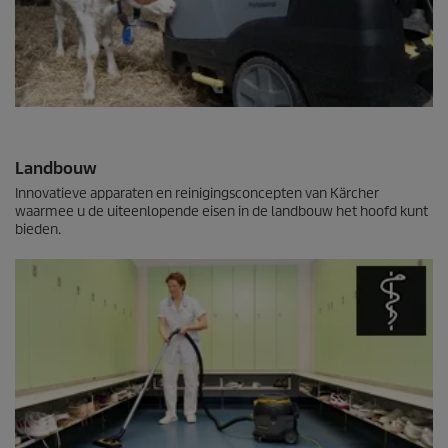
Landbouw
Innovatieve apparaten en reinigingsconcepten van Kärcher
waarmee u de uiteenlopende eisen in de landbouw het hoofd kunt
bieden.