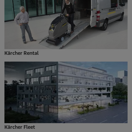
Kärcher Rental
Kärcher Fleet