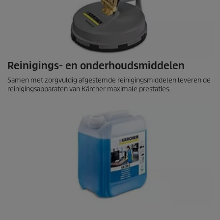
Reinigings- en onderhoudsmiddelen
Samen met zorgvuldig afgestemde reinigingsmiddelen leveren de
reinigingsapparaten van Kärcher maximale prestaties.