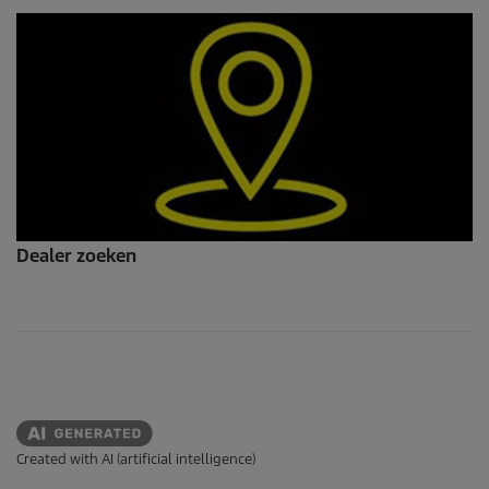
Dealer zoeken
Created with AI (artificial intelligence)