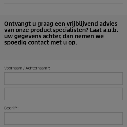
Ontvangt u graag een vrijblijvend advies
van onze productspecialisten? Laat a.u.b.
uw gegevens achter, dan nemen we
spoedig contact met u op.
Voornaam / Achternaam
*
:
Bedrijf
*
: