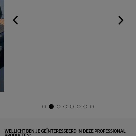
WELLICHT BEN JE GEÏNTERESSEERD IN DEZE PROFESSIONAL
PRODUCTEN: