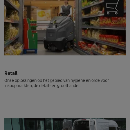
Retail
Onze oplossingen op het gebied van hygiëne en orde voor
inkoopmarkten, de detail- en groothandel.