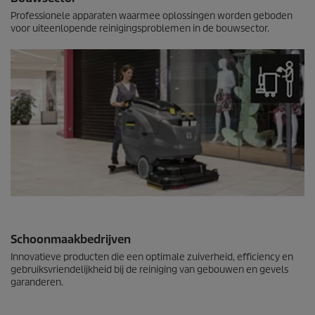
Professionele apparaten waarmee oplossingen worden geboden
voor uiteenlopende reinigingsproblemen in de bouwsector.
Schoonmaakbedrijven
Innovatieve producten die een optimale zuiverheid, efficiency en
gebruiksvriendelijkheid bij de reiniging van gebouwen en gevels
garanderen.