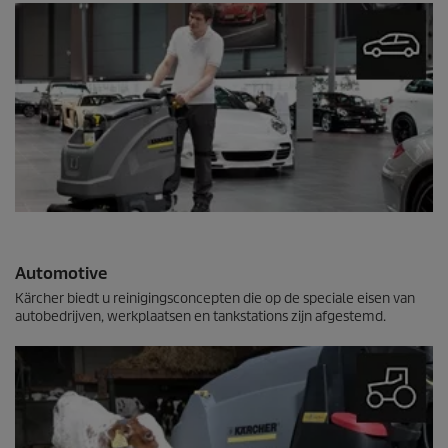
Automotive
Kärcher biedt u reinigingsconcepten die op de speciale eisen van
autobedrijven, werkplaatsen en tankstations zijn afgestemd.