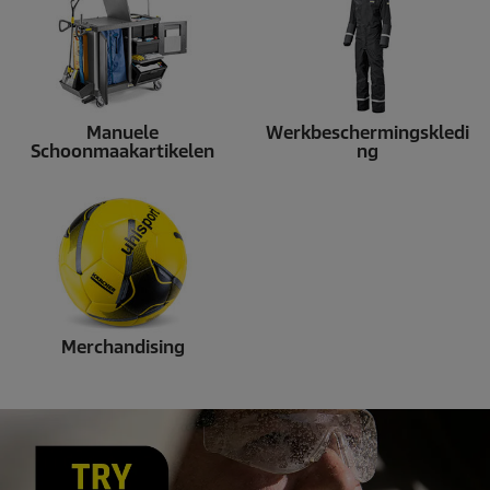
Manuele
Werkbeschermingskledi
Schoonmaakartikelen
ng
Merchandising