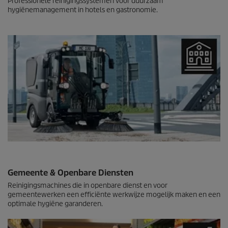
Professionele reinigingssystemen voor duurzaam
hygiënemanagement in hotels en gastronomie.
Gemeente & Openbare Diensten
Reinigingsmachines die in openbare dienst en voor
gemeentewerken een efficiënte werkwijze mogelijk maken en een
optimale hygiëne garanderen.