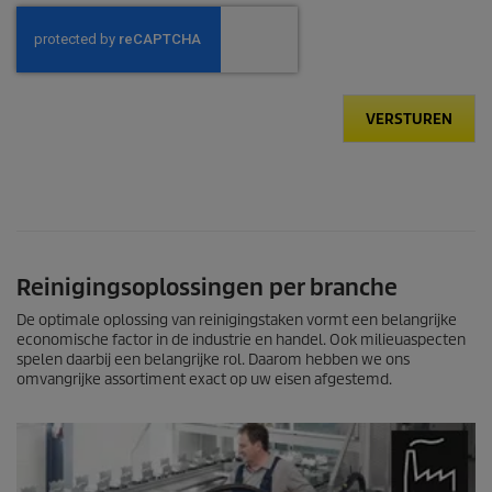
VERSTUREN
Reinigingsoplossingen per branche
De optimale oplossing van reinigingstaken vormt een belangrijke
economische factor in de industrie en handel. Ook milieuaspecten
spelen daarbij een belangrijke rol. Daarom hebben we ons
omvangrijke assortiment exact op uw eisen afgestemd.