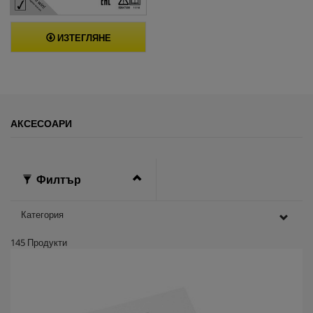
ИЗТЕГЛЯНЕ
АКСЕСОАРИ
Филтър
Категория
145
Продукти