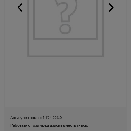
Артикулен номер:
1.174-226.0
Работата с този уред изисква инструктаж.