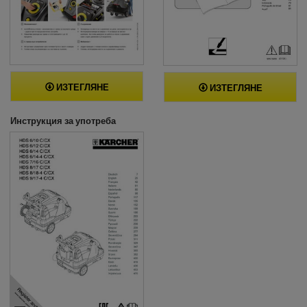
ИЗТЕГЛЯНЕ
ИЗТЕГЛЯНЕ
Инструкция за употреба