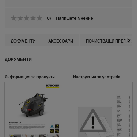
(0)
Напишете мнение
ДОКУМЕНТИ
АКСЕСОАРИ
ПОЧИСТВАЩИ ПРЕПАРАТ
ДОКУМЕНТИ
Информация за продукти
Инструкция за употреба