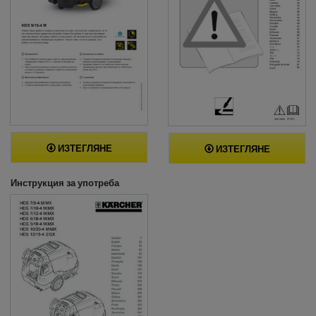
ИЗТЕГЛЯНЕ
ИЗТЕГЛЯНЕ
Инструкция за употреба