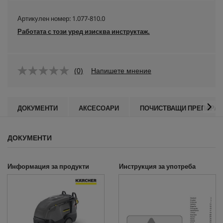
Артикулен номер:
1.077-810.0
Работата с този уред изисква инструктаж.
(0)
Напишете мнение
ДОКУМЕНТИ
АКСЕСОАРИ
ПОЧИСТВАЩИ ПРЕПАРАТ
ДОКУМЕНТИ
Информация за продукти
Инструкция за употреба