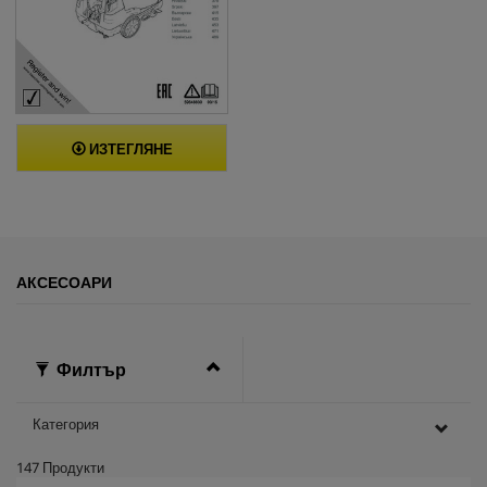
ИЗТЕГЛЯНЕ
АКСЕСОАРИ
Филтър
Категория
147
Продукти