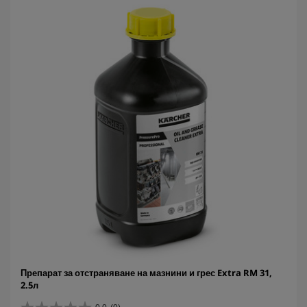
Препарат за отстраняване на мазнини и грес Extra RM 31,
2.5л