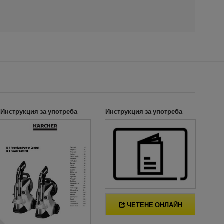
Инструкция за употреба
Инструкция за употреба
ЧЕТЕНЕ ОНЛАЙН