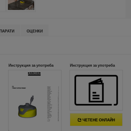
ПАРАТИ
ОЦЕНКИ
Инструкция за употреба
Инструкция за употреба
ЧЕТЕНЕ ОНЛАЙН