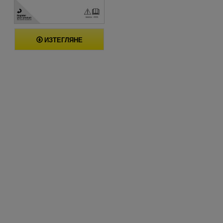
ИЗТЕГЛЯНЕ