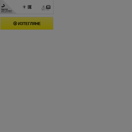
ИЗТЕГЛЯНЕ