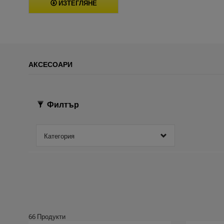
ИЗТЕГЛЯНЕ
АКСЕСОАРИ
Филтър
Категория
66
Продукти