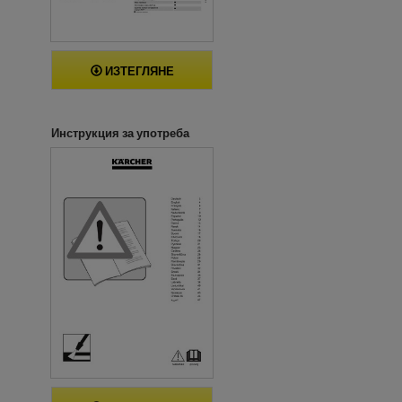
ИЗТЕГЛЯНЕ
Инструкция за употреба