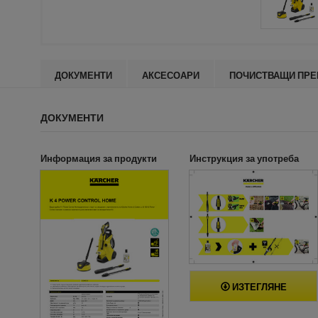
ДОКУМЕНТИ
АКСЕСОАРИ
ПОЧИСТВАЩИ ПРЕ
ДОКУМЕНТИ
Информация за продукти
Инструкция за употреба
ИЗТЕГЛЯНЕ