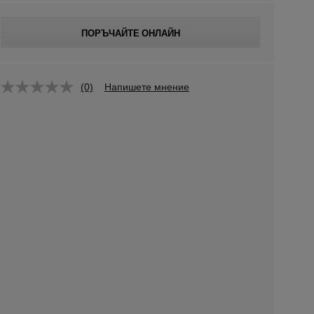
ПОРЪЧАЙТЕ ОНЛАЙН
(0)
Напишете мнение