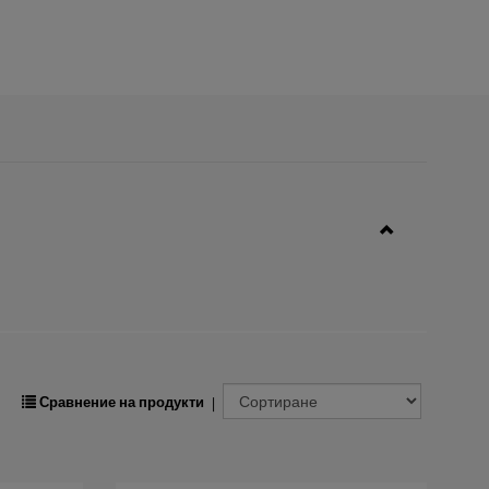
Сравнение на продукти
|