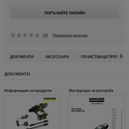
ПОРЪЧАЙТЕ ОНЛАЙН
(0)
Напишете мнение
ДОКУМЕНТИ
АКСЕСОАРИ
ПОЧИСТВАЩИ ПРЕПАРАТ
ДОКУМЕНТИ
Информация за продукти
Инструкция за употреба