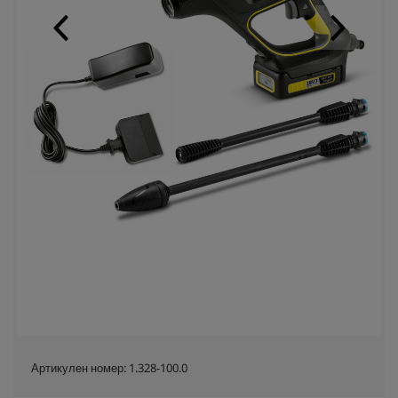
Артикулен номер:
1.328-100.0