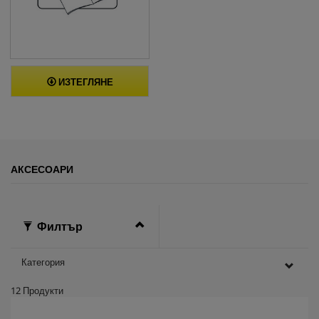
ИЗТЕГЛЯНЕ
АКСЕСОАРИ
Филтър
Категория
12
Продукти