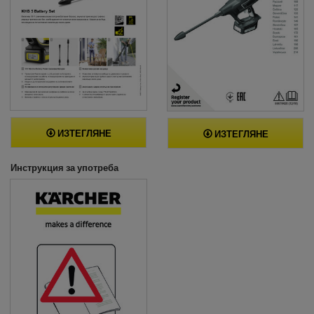
ИЗТЕГЛЯНЕ
ИЗТЕГЛЯНЕ
Инструкция за употреба