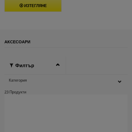
ИЗТЕГЛЯНЕ
АКСЕСОАРИ
Филтър
Категория
23
Продукти