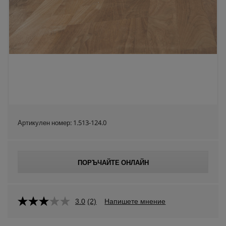
Артикулен номер:
1.513-124.0
ПОРЪЧАЙТЕ ОНЛАЙН
3.0
(2)
Напишете мнение