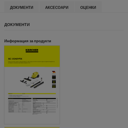
ДОКУМЕНТИ
АКСЕСОАРИ
ОЦЕНКИ
ДОКУМЕНТИ
Информация за продукти