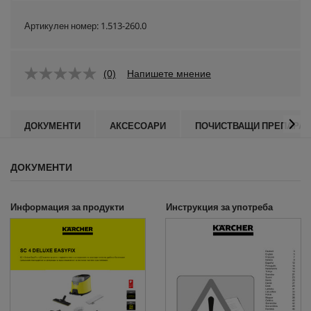
Артикулен номер:
1.513-260.0
(0)
Напишете мнение
ДОКУМЕНТИ
АКСЕСОАРИ
ПОЧИСТВАЩИ ПРЕПАРАТ
ДОКУМЕНТИ
Информация за продукти
Инструкция за употреба