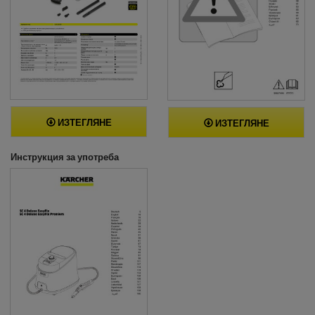
ИЗТЕГЛЯНЕ
ИЗТЕГЛЯНЕ
Инструкция за употреба