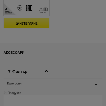
ИЗТЕГЛЯНЕ
АКСЕСОАРИ
Филтър
Категория
21
Продукти