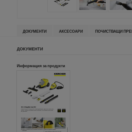
ДОКУМЕНТИ
АКСЕСОАРИ
ПОЧИСТВАЩИ ПРЕ
ДОКУМЕНТИ
Информация за продукти