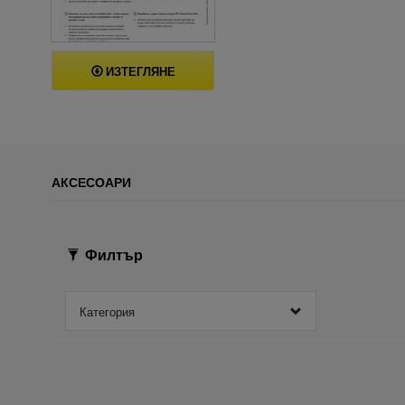
ИЗТЕГЛЯНЕ
АКСЕСОАРИ
Филтър
Категория