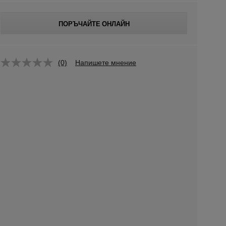
ПОРЪЧАЙТЕ ОНЛАЙН
(0)
Напишете мнение