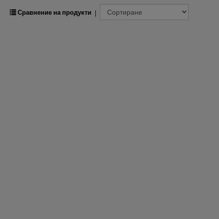
Сравнение на продукти
|