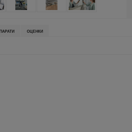
ПАРАТИ
ОЦЕНКИ