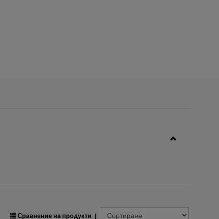
Сравнение на продукти
|