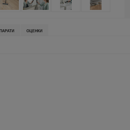
ПАРАТИ
ОЦЕНКИ