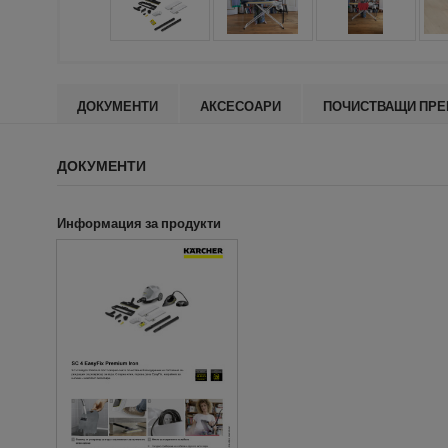
ДОКУМЕНТИ
АКСЕСОАРИ
ПОЧИСТВАЩИ ПРЕ
ДОКУМЕНТИ
Информация за продукти