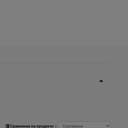
Сравнение на продукти
|