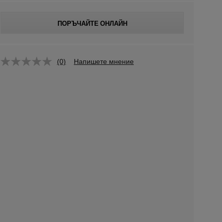
ПОРЪЧАЙТЕ ОНЛАЙН
(0)
Напишете мнение