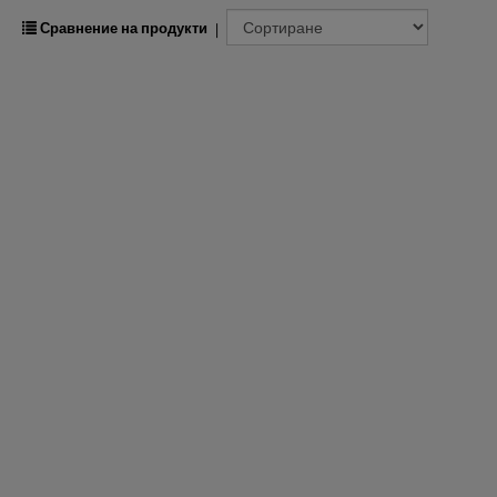
Сравнение на продукти
|