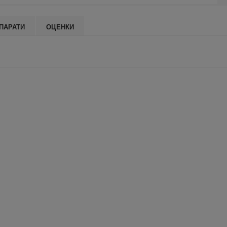
ПАРАТИ
ОЦЕНКИ