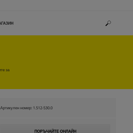
АГАЗИН
ите за
Артикулен номер:
1.512-530.0
ПОРЪЧАЙТЕ ОНЛАЙН