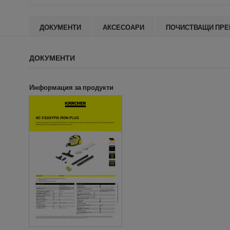
ДОКУМЕНТИ
АКСЕСОАРИ
ПОЧИСТВАЩИ ПРЕ
ДОКУМЕНТИ
Информация за продукти