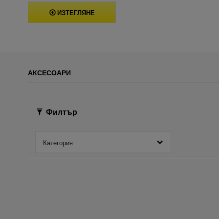
ИЗТЕГЛЯНЕ
АКСЕСОАРИ
Филтър
Категория