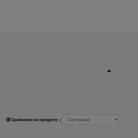
Сравнение на продукти
|