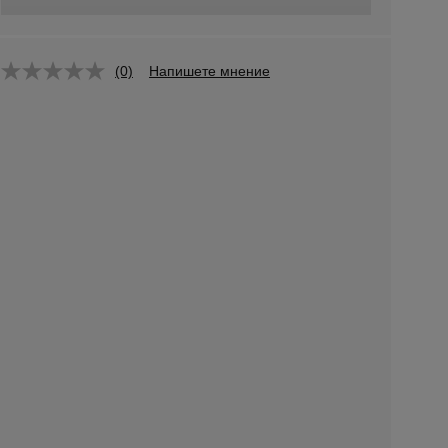
(0)
Напишете мнение