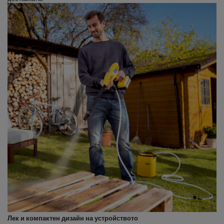
Лек и компактен дизайн на устройството