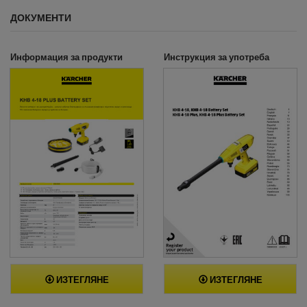
ДОКУМЕНТИ
Информация за продукти
Инструкция за употреба
ИЗТЕГЛЯНЕ
ИЗТЕГЛЯНЕ