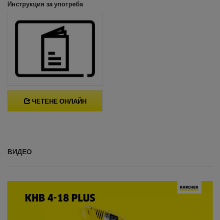
Инструкция за употреба
ЧЕТЕНЕ ОНЛАЙН
ВИДЕО