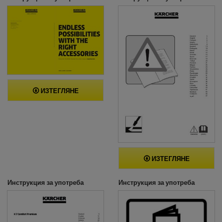
ИЗТЕГЛЯНЕ
ИЗТЕГЛЯНЕ
Инструкция за употреба
Инструкция за употреба