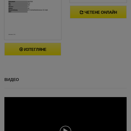
ЧЕТЕНЕ ОНЛАЙН
ИЗТЕГЛЯНЕ
ВИДЕО