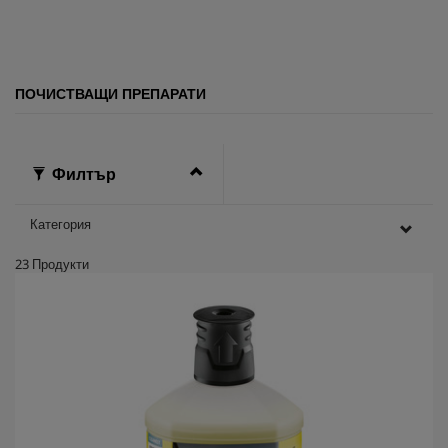
и
.
ПОЧИСТВАЩИ ПРЕПАРАТИ
Филтър
Категория
23
Продукти