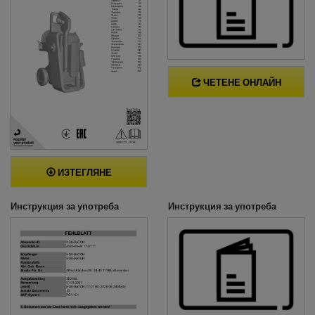
ЧЕТЕНЕ ОНЛАЙН
ИЗТЕГЛЯНЕ
Инструкция за употреба
Инструкция за употреба