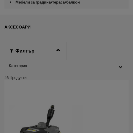
Мебели за градина/тераса/балкон
АКСЕСОАРИ
Филтър
Категория
46
Продукти