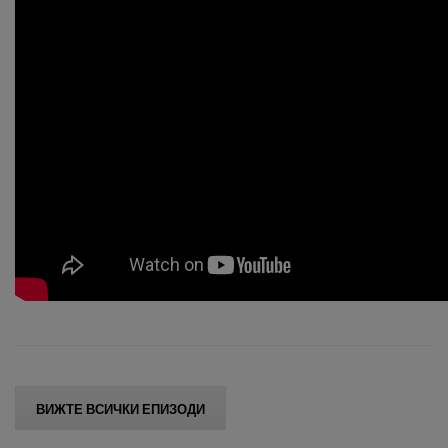
ВИЖТЕ ВСИЧКИ ЕПИЗОДИ