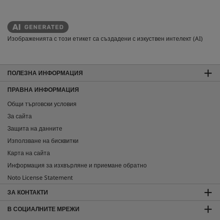
Изображенията с този етикет са създадени с изкуствен интелект (AI)
ПОЛЕЗНА ИНФОРМАЦИЯ
ПРАВНА ИНФОРМАЦИЯ
Общи търговски условия
За сайта
Защита на данните
Използване на бисквитки
Карта на сайта
Информация за изхвърляне и приемане обратно
Noto License Statement
ЗА КОНТАКТИ
В СОЦИАЛНИТЕ МРЕЖИ