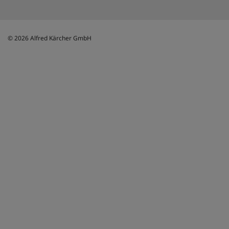
© 2026 Alfred Kärcher GmbH