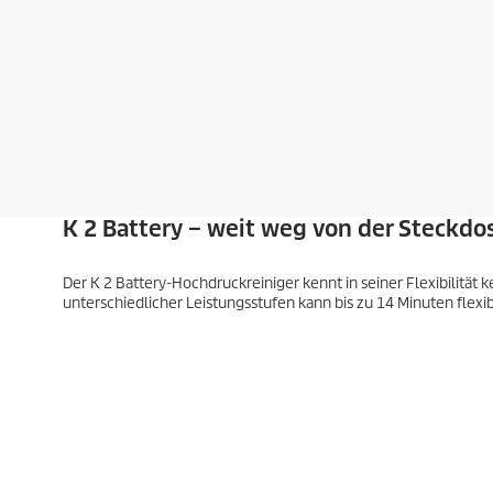
K 2 Battery – weit weg von der Steckdo
Der K 2 Battery-Hochdruckreiniger kennt in seiner Flexibilität k
unterschiedlicher Leistungsstufen kann bis zu 14 Minuten flexi