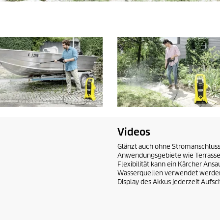
Videos
Glänzt auch ohne Stromanschluss:
Anwendungsgebiete wie Terrassen
Flexibilität kann ein Kärcher An
Wasserquellen verwendet werden.
Display des Akkus jederzeit Aufsc