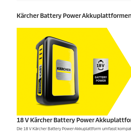
Kärcher Battery Power Akkuplattforme
18 V Kärcher Battery Power Akkuplattf
Die 18 V Kärcher Battery Power-Akkuplattform umfasst kompak