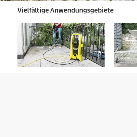
Vielfältige Anwendungsgebiete