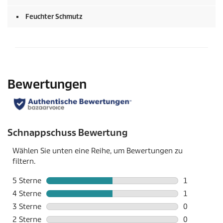
Feuchter Schmutz