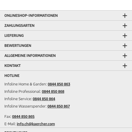
ONLINESHOP-INFORMATIONEN
ZAHLUNGSARTEN
LIEFERUNG
BEWERTUNGEN
ALLGEMEINE INFORMATIONEN
KONTAKT
HOTLINE
Infoline Home & Garden:
0844 850 863
Infoline Professional:
0844 850 868
Infoline Service:
0844 850 864
Infoline Wasserspender:
0844 850 867
Fax:
0844 850 865
E-Mail:
info.ch@kaercher.com