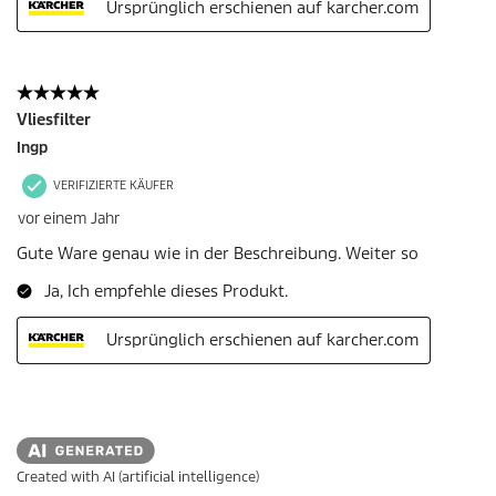
Created with AI (artificial intelligence)