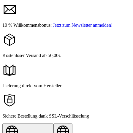
10 % Willkommensbonus:
Jetzt zum Newsletter anmelden!
Kostenloser Versand ab 50,00€
Lieferung direkt vom Hersteller
Sichere Bestellung dank SSL-Verschlüsselung