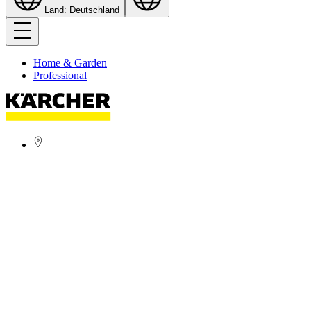
Land: Deutschland
Home & Garden
Professional