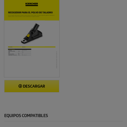
DESCARGAR
EQUIPOS COMPATIBLES