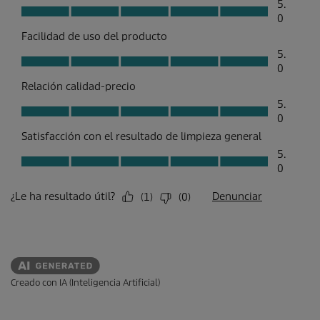
Creado con IA (Inteligencia Artificial)