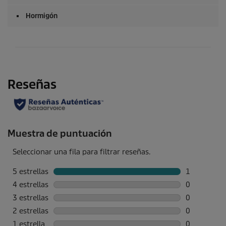
Hormigón