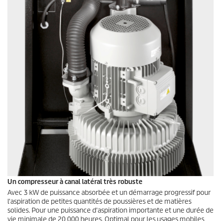
Un compresseur à canal latéral très robuste
Avec 3 kW de puissance absorbée et un démarrage progressif pour
l'aspiration de petites quantités de poussières et de matières
solides. Pour une puissance d'aspiration importante et une durée de
vie minimale de 20 000 heures. Optimal pour les usages mobiles