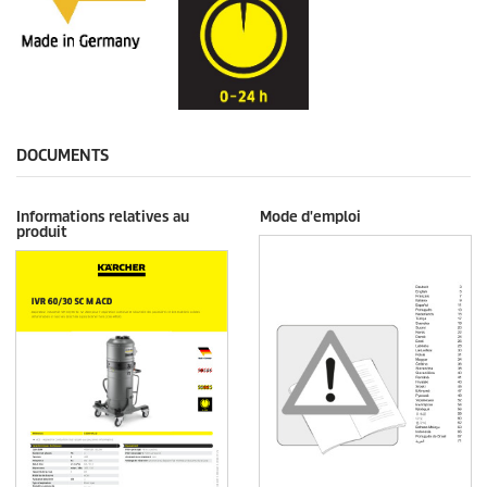
DOCUMENTS
Informations relatives au
Mode d'emploi
produit