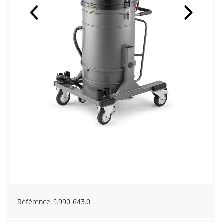
Référence:
9.990-643.0