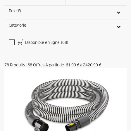
Prix (€)
Categorie
Disponible en ligne
(68)
78
Produits
|
68
Offres A partir de
61,99 €
à
2420,99 €