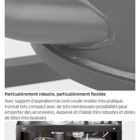
Particulièrement robuste, particulièrement flexible
Avec support d'aspiration/raccord coudé mobile très pratique.
Format très compact avec de très nombreuses possibilités pour
emporter des accessoires. Appareil et châssis très robustes et dotés
de tôles très épaisses.