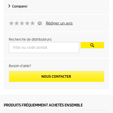
Comparer
(0)
Rédiger un avis
Recherche de distributeurs:
Besoin d'aide?
NOUS CONTACTER
PRODUITS FRÉQUEMMENT ACHETÉS ENSEMBLE