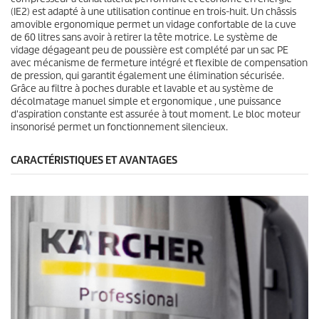
(IE2) est adapté à une utilisation continue en trois-huit. Un châssis
amovible ergonomique permet un vidage confortable de la cuve
de 60 litres sans avoir à retirer la tête motrice. Le système de
vidage dégageant peu de poussière est complété par un sac PE
avec mécanisme de fermeture intégré et flexible de compensation
de pression, qui garantit également une élimination sécurisée.
Grâce au filtre à poches durable et lavable et au système de
décolmatage manuel simple et ergonomique , une puissance
d'aspiration constante est assurée à tout moment. Le bloc moteur
insonorisé permet un fonctionnement silencieux.
CARACTÉRISTIQUES ET AVANTAGES