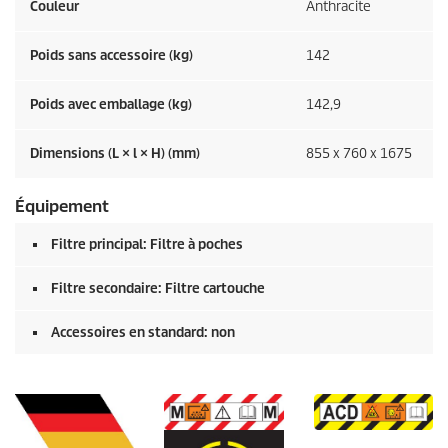
Couleur
Anthracite
Poids sans accessoire (kg)
142
Poids avec emballage (kg)
142,9
Dimensions (L × l × H) (mm)
855 x 760 x 1675
Équipement
Filtre principal: Filtre à poches
Filtre secondaire: Filtre cartouche
Accessoires en standard: non