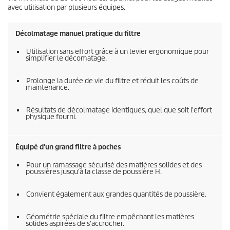
avec utilisation par plusieurs équipes.
Décolmatage manuel pratique du filtre
Utilisation sans effort grâce à un levier ergonomique pour
simplifier le décomatage.
Prolonge la durée de vie du filtre et réduit les coûts de
maintenance.
Résultats de décolmatage identiques, quel que soit l'effort
physique fourni.
Équipé d'un grand filtre à poches
Pour un ramassage sécurisé des matières solides et des
poussières jusqu'à la classe de poussière H.
Convient également aux grandes quantités de poussière.
Géométrie spéciale du filtre empêchant les matières
solides aspirées de s'accrocher.