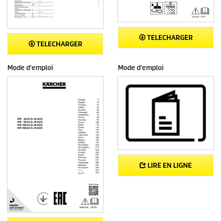
TELECHARGER
TELECHARGER
Mode d'emploi
Mode d'emploi
LIRE EN LIGNE