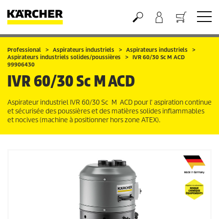
Panier
Professional
Aspirateurs industriels
Aspirateurs industriels
Aspirateurs industriels solides/poussières
IVR 60/30 Sc M ACD
99906430
IVR 60/30 Sc M ACD
Aspirateur industriel IVR 60/30 Sc M ACD pour l' aspiration continue
et sécurisée des poussières et des matières solides inflammables
et nocives (machine à positionner hors zone ATEX).