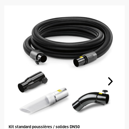
Kit standard poussières / solides DN50