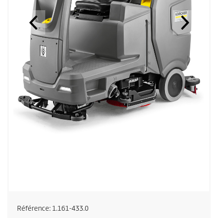
Référence:
1.161-433.0