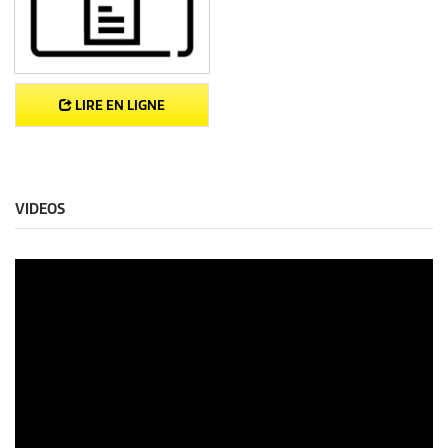
LIRE EN LIGNE
VIDEOS