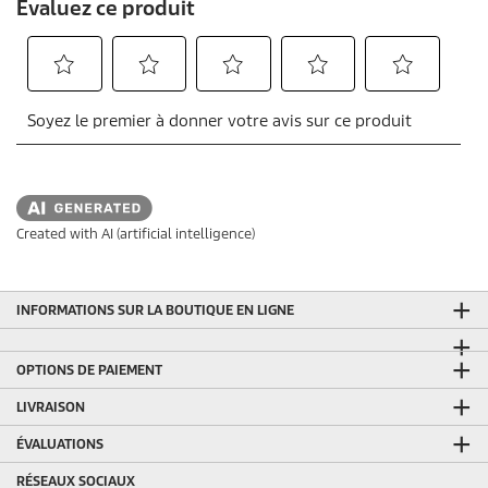
Created with AI (artificial intelligence)
INFORMATIONS SUR LA BOUTIQUE EN LIGNE
OPTIONS DE PAIEMENT
LIVRAISON
ÉVALUATIONS
RÉSEAUX SOCIAUX