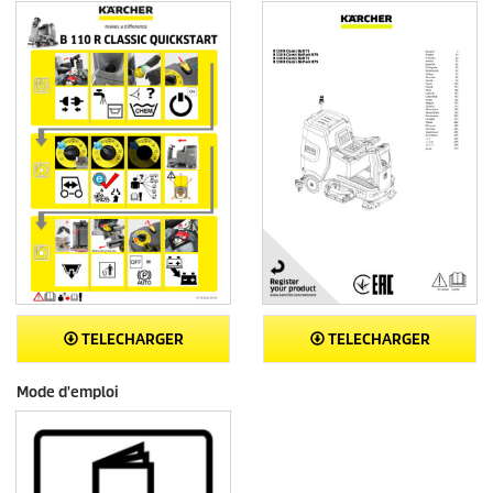
TELECHARGER
TELECHARGER
Mode d'emploi