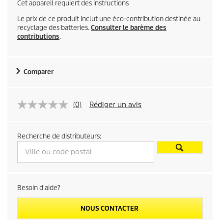
Cet appareil requiert des instructions
Le prix de ce produit inclut une éco-contribution destinée au
recyclage des batteries.
Consulter le barème des
contributions
.
Comparer
(0)
Rédiger un avis
Recherche de distributeurs:
Besoin d'aide?
NOUS CONTACTER