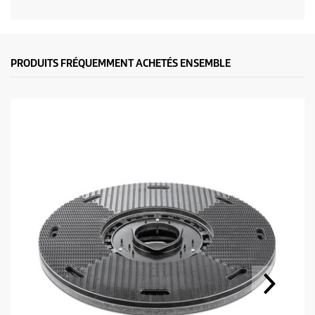
PRODUITS FRÉQUEMMENT ACHETÉS ENSEMBLE