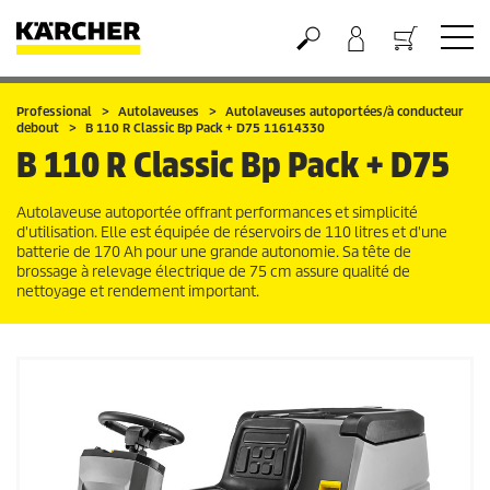
Panier
Professional
Autolaveuses
Autolaveuses autoportées/à conducteur
debout
B 110 R Classic Bp Pack + D75 11614330
B 110 R Classic Bp Pack + D75
Autolaveuse autoportée offrant performances et simplicité
d'utilisation. Elle est équipée de réservoirs de 110 litres et d'une
batterie de 170 Ah pour une grande autonomie. Sa tête de
brossage à relevage électrique de 75 cm assure qualité de
nettoyage et rendement important.