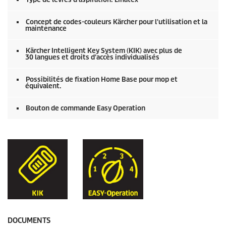
Concept de codes-couleurs Kärcher pour l'utilisation et la
maintenance
Kärcher Intelligent Key System (KIK) avec plus de
30 langues et droits d'accès individualisés
Possibilités de fixation Home Base pour mop et
équivalent.
Bouton de commande Easy Operation
DOCUMENTS