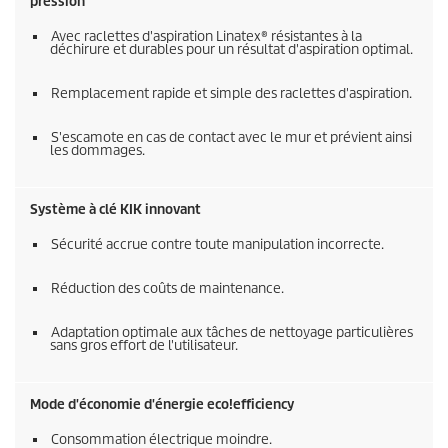
pression
Avec raclettes d'aspiration Linatex® résistantes à la
déchirure et durables pour un résultat d'aspiration optimal.
Remplacement rapide et simple des raclettes d'aspiration.
S'escamote en cas de contact avec le mur et prévient ainsi
les dommages.
Système à clé KIK innovant
Sécurité accrue contre toute manipulation incorrecte.
Réduction des coûts de maintenance.
Adaptation optimale aux tâches de nettoyage particulières
sans gros effort de l'utilisateur.
Mode d'économie d'énergie
eco!efficiency
Consommation électrique moindre.