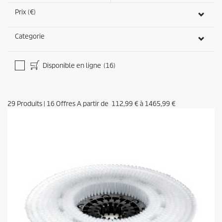
Prix (€)
Categorie
Disponible en ligne
(16)
29
Produits
|
16
Offres A partir de
112,99 €
à
1465,99 €