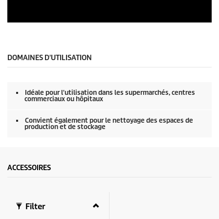
DOMAINES D'UTILISATION
Idéale pour l'utilisation dans les supermarchés, centres
commerciaux ou hôpitaux
Convient également pour le nettoyage des espaces de
production et de stockage
ACCESSOIRES
Filter