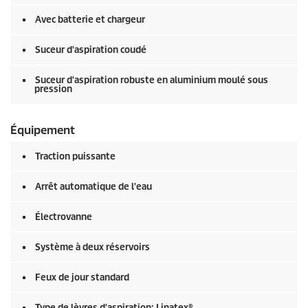
Avec batterie et chargeur
Suceur d'aspiration coudé
Suceur d'aspiration robuste en aluminium moulé sous
pression
Équipement
Traction puissante
Arrêt automatique de l'eau
Électrovanne
Système à deux réservoirs
Feux de jour standard
Type de lèvres d'aspiration: Linatex®