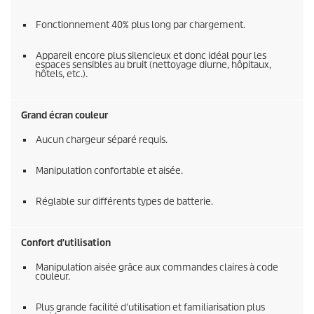
Fonctionnement 40% plus long par chargement.
Appareil encore plus silencieux et donc idéal pour les
espaces sensibles au bruit (nettoyage diurne, hôpitaux,
hôtels, etc.).
Grand écran couleur
Aucun chargeur séparé requis.
Manipulation confortable et aisée.
Réglable sur différents types de batterie.
Confort d'utilisation
Manipulation aisée grâce aux commandes claires à code
couleur.
Plus grande facilité d'utilisation et familiarisation plus