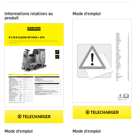
Informations relatives au
Mode d'emploi
produit
TELECHARGER
TELECHARGER
Mode d'emploi
Mode d'emploi