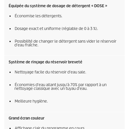
Équipée du système de dosage de détergent « DOSE »
Économise les détergents.
Dosage exact et uniforme (réglable de 0 à 3 %).
Possibilité de changer le détergent sans vider le réservoir
d'eau fraîche.
Système de rinçage du réservoir breveté
Nettoyage facile du réservoir d'eau sale.
Économies d'eau allant jusqu'à 70% par rapport à un
nettoyage classique avec un tuyau d'eau.
Meilleure hygiène.
Grand écran couleur
Affichage clair du programme en cours.