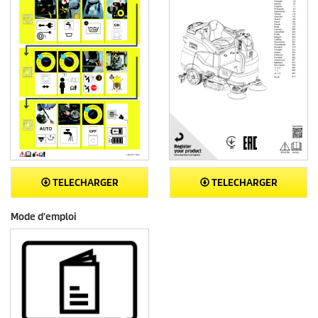
TELECHARGER
TELECHARGER
Mode d'emploi