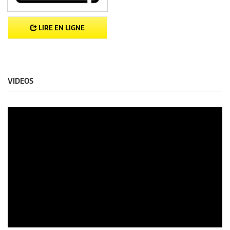
LIRE EN LIGNE
VIDEOS