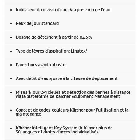
Indicateur du niveau d'eau: Via pression de l'eau
Feux de jour standard
Dosage de détergent à partir de 0,25 %
Type de lèvres d'aspiration: Linatex®
Pare-chocs avant robuste
Avec débit d'eau ajusté à la vitesse de déplacement
Mises à jour logicielles et détection des pannes à distance
via la plateforme de Kärcher Equipment Management
Concept de codes-couleurs Kärcher pour l'utilisation et la
maintenance
Kärcher Intelligent Key System (KIK) avec plus de
30 langues et droits d'accès individualisés