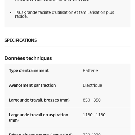
Plus grande facilité d'utilisation et familiarisation plus
rapide.
SPÉCIFICATIONS
Données techniques
Type d'entraînement
Batterie
Avancement par traction
Électrique
Largeur de travail, brosses (mm)
850 - 850
Largeur de travail en aspiration
1180 - 1180
(mm)