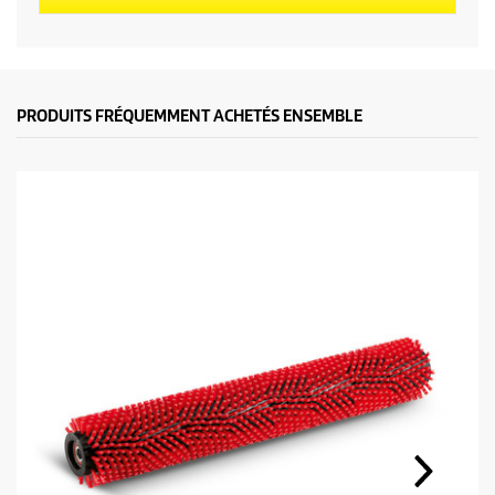
PRODUITS FRÉQUEMMENT ACHETÉS ENSEMBLE