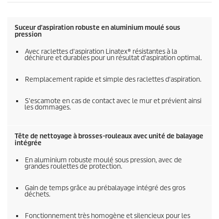
Suceur d'aspiration robuste en aluminium moulé sous
pression
Avec raclettes d'aspiration Linatex® résistantes à la
déchirure et durables pour un résultat d'aspiration optimal.
Remplacement rapide et simple des raclettes d'aspiration.
S'escamote en cas de contact avec le mur et prévient ainsi
les dommages.
Tête de nettoyage à brosses-rouleaux avec unité de balayage
intégrée
En aluminium robuste moulé sous pression, avec de
grandes roulettes de protection.
Gain de temps grâce au prébalayage intégré des gros
déchets.
Fonctionnement très homogène et silencieux pour les