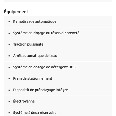
Équipement
Remplissage automatique
Système de rinçage du réservoir breveté
Traction puissante
Arrêt automatique de l'eau
Système de dosage de détergent DOSE
Frein de stationnement
Dispositif de prébalayage intégré
Électrovanne
Système à deux réservoirs