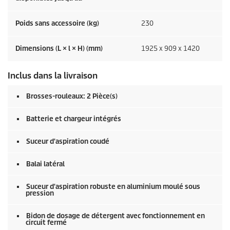
Poids sans accessoire (kg)
230
Dimensions (L × l × H) (mm)
1925 x 909 x 1420
Inclus dans la livraison
Brosses-rouleaux: 2 Pièce(s)
Batterie et chargeur intégrés
Suceur d'aspiration coudé
Balai latéral
Suceur d'aspiration robuste en aluminium moulé sous
pression
Bidon de dosage de détergent avec fonctionnement en
circuit fermé