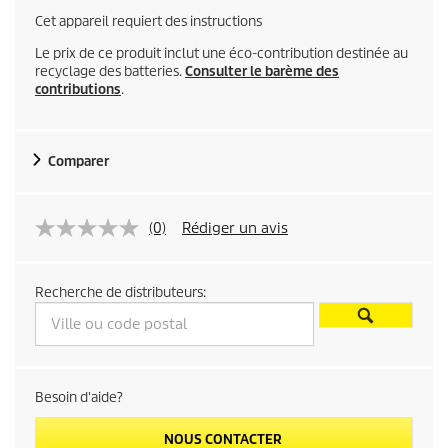
Cet appareil requiert des instructions
Le prix de ce produit inclut une éco-contribution destinée au
recyclage des batteries.
Consulter le barème des
contributions
.
Comparer
(0)
Rédiger un avis
Recherche de distributeurs:
Besoin d'aide?
NOUS CONTACTER