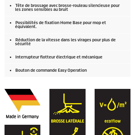
Tête de brossage avec brosse-rouleau silencieuse pour
les zones sensibles au bruit
Possibilités de fixation Home Base pour mop et
équivalent.
Réduction de la vitesse dans les virages pour plus de
sécurité
Interrupteur flotteur électrique et mécanique
Bouton de commande Easy Operation