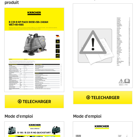
produit
TELECHARGER
TELECHARGER
Mode d'emploi
Mode d'emploi