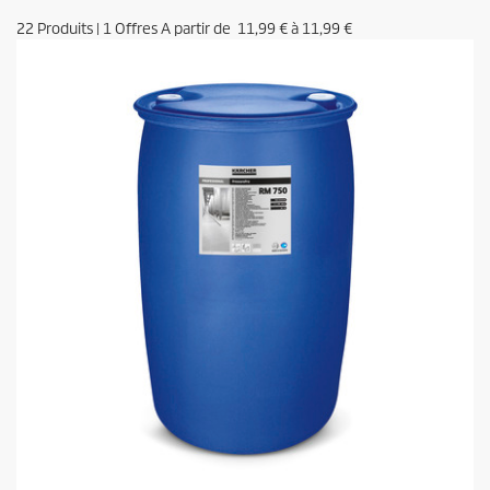
22
Produits
|
1
Offres A partir de
11,99 €
à
11,99 €