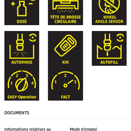
DOCUMENTS
Informations relatives au
Mode d'emploi