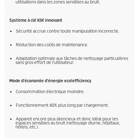
utilisations dans les zones sensibles au bruit.
Système à clé KIK innovant
Sécurité accrue contre toute manipulation incorrecte.
Réduction des coûts de maintenance.
Adaptation optimale aux tâches de nettoyage particulières
sans gros effort de l'utilisateur.
Mode d'économie d'énergie
eco!efficiency
Consommation électrique moindre.
Fonctionnement 40% plus long par chargement.
Appareil encore plus silencieux et donc idéal pour les
espaces sensibles au bruit (nettoyage diurne, hôpitaux,
hôtels, etc.).