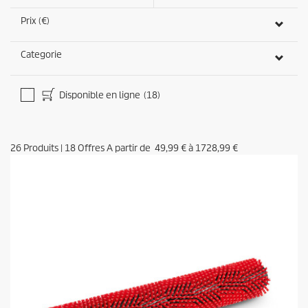
Prix (€)
Categorie
Disponible en ligne
(18)
26
Produits
|
18
Offres A partir de
49,99 €
à
1728,99 €