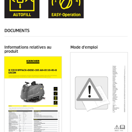
DOCUMENTS
Informations relatives au
Mode d'emploi
produit