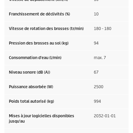
Franchissement de déclivités (%)
10
Vitesse de rotation des brosses (tr/min)
180 - 180
Pression des brosses au sol (kg)
94
Consommation d'eau (l/min)
max. 7
Niveau sonore (dB (A))
67
Puissance absorbée (W)
2500
Poids total autorisé (kg)
994
Mises à jour logicielles disponibles
2032-01-01
jusqu'au