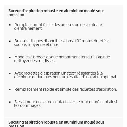
Suceur d'aspiration robuste en aluminium moulé sous
pression
Remplacement facile des brosses ou des plateaux
d'entraînement.
Brosses-disques disponibles dans différentes duretés :
souple, moyenne et dure.
Modèles à brosse-disque notamment lorsqu’il s’agit de
nettoyer des sols lisses.
Avec raclettes d'aspiration Linatex® résistantes à la
déchirure et durables pour un résultat d'aspiration optimal.
Remplacement rapide et simple des raclettes d'aspiration.
S'escamote en cas de contact avec le mur et prévient ainsi
les dommages.
Suceur d'aspiration robuste en aluminium moulé sous
pression