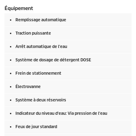
Équipement
Remplissage automatique
Traction puissante
Arrêt automatique de l'eau
Système de dosage de détergent DOSE
Frein de stationnement
Électrovanne
Système à deux réservoirs
Indicateur du niveau d'eau: Via pression de l'eau
Feux de jour standard