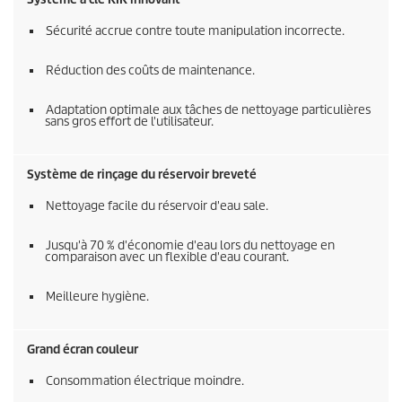
Sécurité accrue contre toute manipulation incorrecte.
Réduction des coûts de maintenance.
Adaptation optimale aux tâches de nettoyage particulières
sans gros effort de l'utilisateur.
Système de rinçage du réservoir breveté
Nettoyage facile du réservoir d'eau sale.
Jusqu'à 70 % d'économie d'eau lors du nettoyage en
comparaison avec un flexible d'eau courant.
Meilleure hygiène.
Grand écran couleur
Consommation électrique moindre.