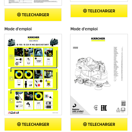
TELECHARGER
TELECHARGER
Mode d'emploi
Mode d'emploi
TELECHARGER
TELECHARGER