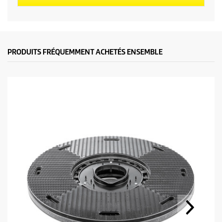
PRODUITS FRÉQUEMMENT ACHETÉS ENSEMBLE