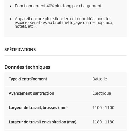
Fonctionnement 40% plus long par chargement.
Appareil encore plus silencieux et donc idéal pour les
espaces sensibles au bruit (nettoyage diurne, hôpitaux,
hôtels, etc.).
SPÉCIFICATIONS
Données techniques
Type d'entraînement
Batterie
Avancement par traction
Électrique
Largeur de travail, brosses (mm)
1100 - 1100
Largeur de travail en aspiration (mm)
1180 - 1180