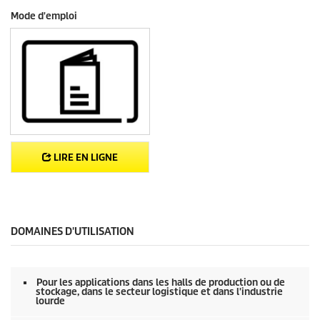
Mode d'emploi
LIRE EN LIGNE
DOMAINES D'UTILISATION
Pour les applications dans les halls de production ou de
stockage, dans le secteur logistique et dans l'industrie
lourde