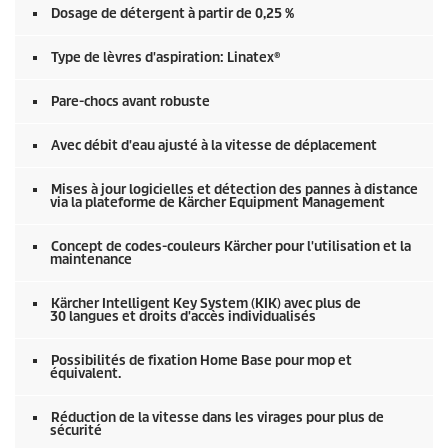
Dosage de détergent à partir de 0,25 %
Type de lèvres d'aspiration: Linatex®
Pare-chocs avant robuste
Avec débit d'eau ajusté à la vitesse de déplacement
Mises à jour logicielles et détection des pannes à distance
via la plateforme de Kärcher Equipment Management
Concept de codes-couleurs Kärcher pour l'utilisation et la
maintenance
Kärcher Intelligent Key System (KIK) avec plus de
30 langues et droits d'accès individualisés
Possibilités de fixation Home Base pour mop et
équivalent.
Réduction de la vitesse dans les virages pour plus de
sécurité