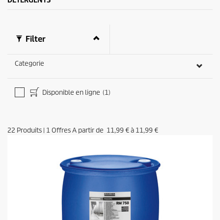
Filter
Categorie
Disponible en ligne
(1)
22
Produits
|
1
Offres A partir de
11,99 €
à
11,99 €