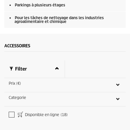
Parkings à plusieurs étages
Pour les tâches de nettoyage dans les industries
agroalimentaire et chimique
ACCESSOIRES
Filter
Prix (€)
Categorie
Disponible en ligne
(18)