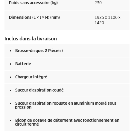
Poids sans accessoire (kg)
230
Dimensions (L × l × H) (mm)
1925 x 1106 x
1420
Inclus dans la livraison
Brosse-disque: 2 Pièce(s)
Batterie
Chargeur intégré
Suceur d'aspiration coudé
Suceur d'aspiration robuste en aluminium moulé sous
pression
Bidon de dosage de détergent avec fonctionnement en
circuit fermé