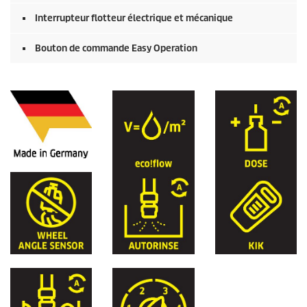
Interrupteur flotteur électrique et mécanique
Bouton de commande Easy Operation