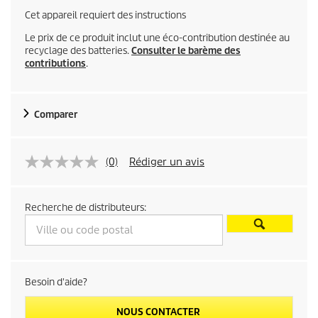
Cet appareil requiert des instructions
Le prix de ce produit inclut une éco-contribution destinée au
recyclage des batteries.
Consulter le barème des
contributions
.
Comparer
(0)
Rédiger un avis
Recherche de distributeurs:
Besoin d'aide?
NOUS CONTACTER