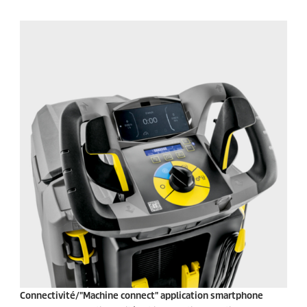
Connectivité/"Machine connect" application smartphone