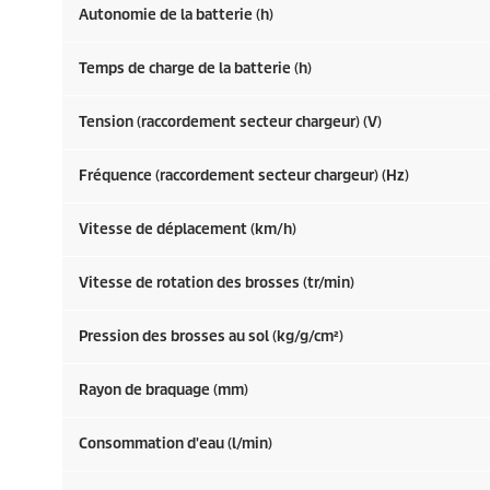
Autonomie de la batterie (h)
Temps de charge de la batterie (h)
Tension (raccordement secteur chargeur) (V)
Fréquence (raccordement secteur chargeur) (
Hz
)
Vitesse de déplacement (km/h)
Vitesse de rotation des brosses (tr/min)
Pression des brosses au sol (kg/g/cm²)
Rayon de braquage (mm)
Consommation d'eau (l/min)