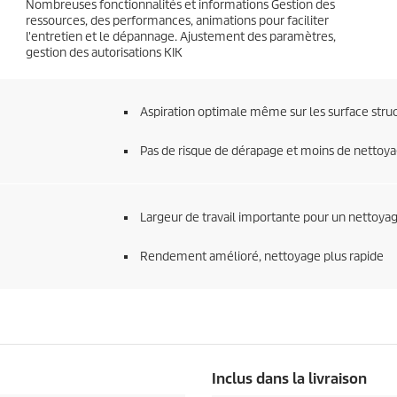
Nombreuses fonctionnalités et informations Gestion des
ressources, des performances, animations pour faciliter
l'entretien et le dépannage. Ajustement des paramètres,
gestion des autorisations KIK
Aspiration optimale même sur les surface struc
Pas de risque de dérapage et moins de netto
Largeur de travail importante pour un nettoyag
Rendement amélioré, nettoyage plus rapide
Inclus dans la livraison