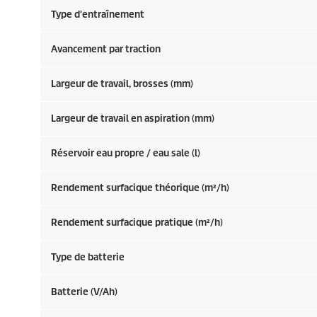
Type d'entraînement
Avancement par traction
Largeur de travail, brosses (mm)
Largeur de travail en aspiration (mm)
Réservoir eau propre / eau sale (l)
Rendement surfacique théorique (m²/h)
Rendement surfacique pratique (m²/h)
Type de batterie
Batterie (V/Ah)