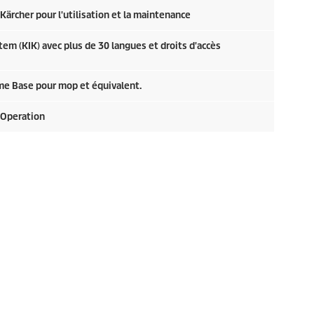
ärcher pour l'utilisation et la maintenance
tem (KIK) avec plus de 30 langues et droits d'accès
ome Base pour mop et équivalent.
Operation