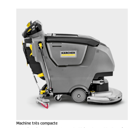
Machine très compacte