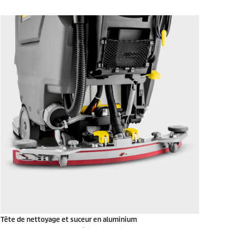
Tête de nettoyage et suceur en aluminium