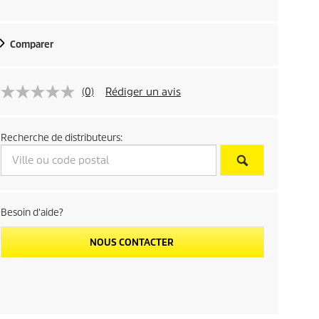
Comparer
(0)
Rédiger un avis
Recherche de distributeurs:
Besoin d'aide?
NOUS CONTACTER