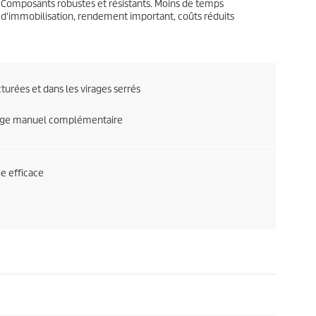
Composants robustes et résistants. Moins de temps
d'immobilisation, rendement important, coûts réduits
turées et dans les virages serrés
yage manuel complémentaire
e efficace