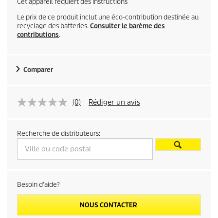
Cet appareil requiert des instructions
Le prix de ce produit inclut une éco-contribution destinée au
recyclage des batteries.
Consulter le barème des
contributions
.
Comparer
(0)
Rédiger un avis
Recherche de distributeurs:
Besoin d'aide?
NOUS CONTACTER