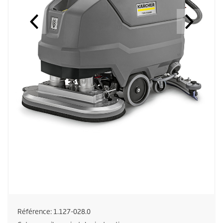
Référence:
1.127-028.0