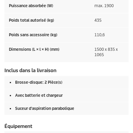
Puissance absorbée (W)
max. 1900
Poids total autorisé (kg)
435
Poids sans accessoire (kg)
110,6
Dimensions (L × l × H) (mm)
1500 x 835 x
1065
Inclus dans la livraison
Brosse-disque: 2 Pièce(s)
Avec batterie et chargeur
Suceur d'aspiration parabolique
Équipement