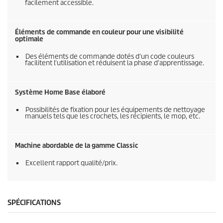
facilement accessible.
Éléments de commande en couleur pour une visibilité
optimale
Des éléments de commande dotés d'un code couleurs
facilitent l'utilisation et réduisent la phase d'apprentissage.
Système Home Base élaboré
Possibilités de fixation pour les équipements de nettoyage
manuels tels que les crochets, les récipients, le mop, etc.
Machine abordable de la gamme Classic
Excellent rapport qualité/prix.
SPÉCIFICATIONS