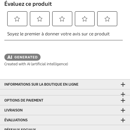
Created with AI (artificial intelligence)
INFORMATIONS SUR LA BOUTIQUE EN LIGNE
OPTIONS DE PAIEMENT
LIVRAISON
ÉVALUATIONS
RÉSEAUX SOCIAUX