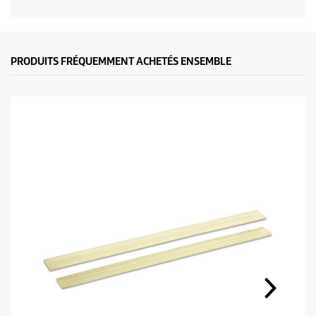
PRODUITS FRÉQUEMMENT ACHETÉS ENSEMBLE