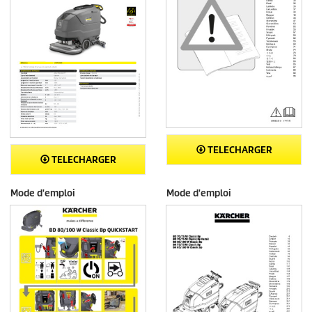
TELECHARGER
TELECHARGER
Mode d'emploi
Mode d'emploi