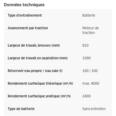
Données techniques
Type d'entraînement
Batterie
Avancement par traction
Moteur de
traction
Largeur de travail, brosses (mm)
810
Largeur de travail en aspiration (mm)
1090
Réservoir eau propre / eau sale (l)
100 / 100
Rendement surfacique théorique (m²/h)
max. 4000
Rendement surfacique pratique (m²/h)
2400
Type de batterie
Sans entretien