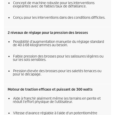
Concept de machine robuste pour les interventions
exigeantes avec de faibles taux de défaillance.
Conçu pour les interventions dans des conditions difficiles.
2 niveaux de réglage pour la pression des brosses
Possibilité d'augmentation manuelle du réglage standard
de 40 à 68 kilogrammes au besoin.
Faible pression des brosses pour les salissures légères ou
sur les sols sensibles.
Pression élevée des brosses pour les saletés tenaces ou
pour le décapage.
Moteur de traction efficace et puissant de 300 watts
Aide à franchir aisément même les terrains en pente et
réduit l'effort physique de l'utilisateur.
Vitesse d'avance réglable à l'aide d'un potentiomètre