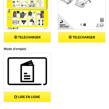
TELECHARGER
TELECHARGER
Mode d'emploi
LIRE EN LIGNE