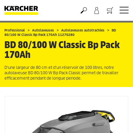
Panier
Professional
Autolaveuses
Autolaveuses autotractées
BD
80/100 W Classic Bp Pack 170Ah 11270280
BD 80/100 W Classic Bp Pack
170Ah
D'une largeur de 80 cm et d'un réservoir de 100 litres, notre
autolaveuse BD 80/100 W Bp Pack Classic permet de travailler
efficacement pendant de longue periode.