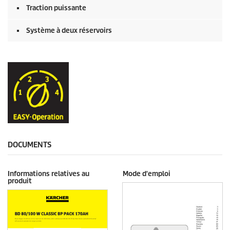
Traction puissante
Système à deux réservoirs
DOCUMENTS
Informations relatives au
Mode d'emploi
produit