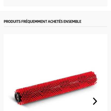
PRODUITS FRÉQUEMMENT ACHETÉS ENSEMBLE