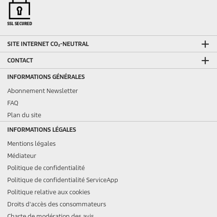
SITE INTERNET CO₂-NEUTRAL
CONTACT
INFORMATIONS GÉNÉRALES
Abonnement Newsletter
FAQ
Plan du site
INFORMATIONS LÉGALES
Mentions légales
Médiateur
Politique de confidentialité
Politique de confidentialité ServiceApp
Politique relative aux cookies
Droits d'accès des consommateurs
Charte de modération des avis