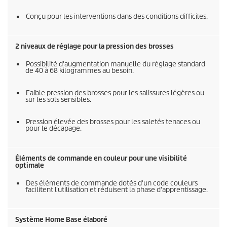
Conçu pour les interventions dans des conditions difficiles.
2 niveaux de réglage pour la pression des brosses
Possibilité d'augmentation manuelle du réglage standard
de 40 à 68 kilogrammes au besoin.
Faible pression des brosses pour les salissures légères ou
sur les sols sensibles.
Pression élevée des brosses pour les saletés tenaces ou
pour le décapage.
Éléments de commande en couleur pour une visibilité
optimale
Des éléments de commande dotés d'un code couleurs
facilitent l'utilisation et réduisent la phase d'apprentissage.
Système Home Base élaboré