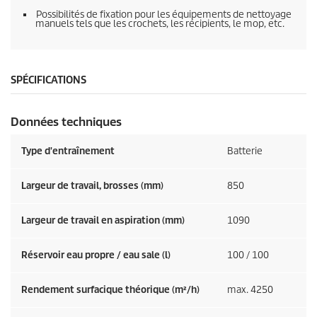
Possibilités de fixation pour les équipements de nettoyage
manuels tels que les crochets, les récipients, le mop, etc.
SPÉCIFICATIONS
Données techniques
Type d'entraînement
Batterie
Largeur de travail, brosses (mm)
850
Largeur de travail en aspiration (mm)
1090
Réservoir eau propre / eau sale (l)
100 / 100
Rendement surfacique théorique (m²/h)
max. 4250