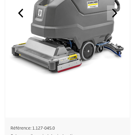
Référence:
1.127-045.0