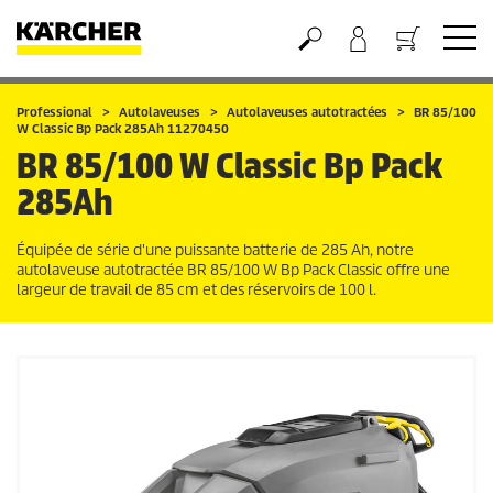
Panier
Professional
Autolaveuses
Autolaveuses autotractées
BR 85/100
W Classic Bp Pack 285Ah 11270450
BR 85/100 W Classic Bp Pack
285Ah
Équipée de série d'une puissante batterie de 285 Ah, notre
autolaveuse autotractée BR 85/100 W Bp Pack Classic offre une
largeur de travail de 85 cm et des réservoirs de 100 l.