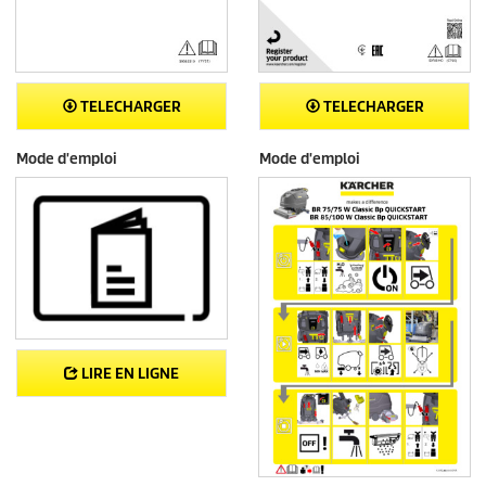
TELECHARGER
TELECHARGER
Mode d'emploi
Mode d'emploi
LIRE EN LIGNE