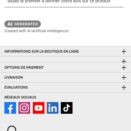
Created with AI (artificial intelligence)
INFORMATIONS SUR LA BOUTIQUE EN LIGNE
OPTIONS DE PAIEMENT
LIVRAISON
ÉVALUATIONS
RÉSEAUX SOCIAUX