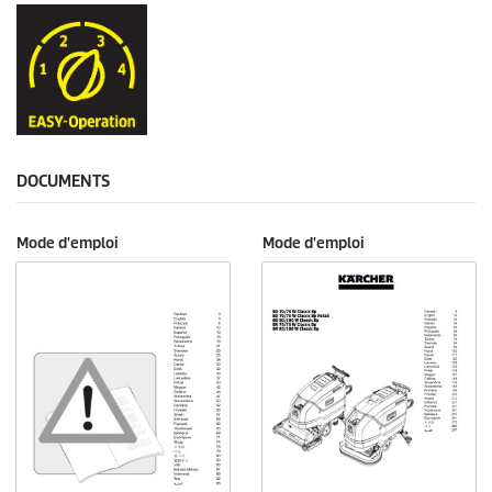
DOCUMENTS
Mode d'emploi
Mode d'emploi