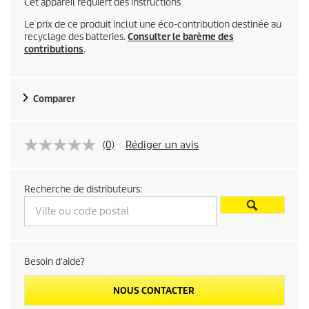
Cet appareil requiert des instructions
Le prix de ce produit inclut une éco-contribution destinée au
recyclage des batteries.
Consulter le barème des
contributions
.
Comparer
(0)
Rédiger un avis
Recherche de distributeurs:
Besoin d'aide?
NOUS CONTACTER