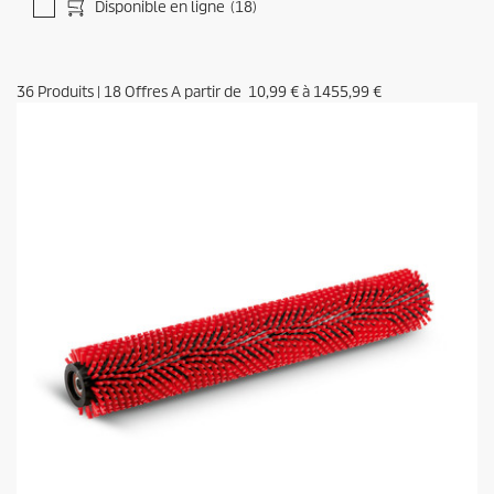
Disponible en ligne
(18)
36
Produits
|
18
Offres A partir de
10,99 €
à
1455,99 €