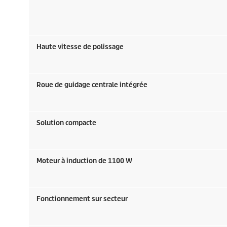
Haute vitesse de polissage
Roue de guidage centrale intégrée
Solution compacte
Moteur à induction de 1100 W
Fonctionnement sur secteur