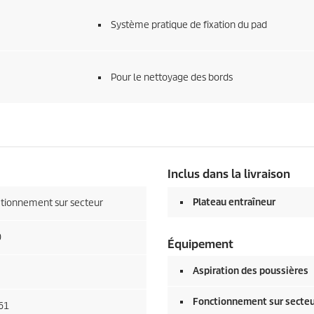
Système pratique de fixation du pad
Pour le nettoyage des bords
Inclus dans la livraison
Plateau entraîneur
tionnement sur secteur
0
Équipement
Aspiration des poussières
Fonctionnement sur secte
 61