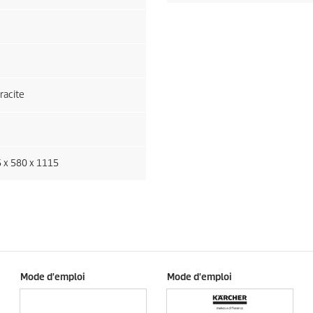
racite
 x 580 x 1115
Mode d'emploi
Mode d'emploi