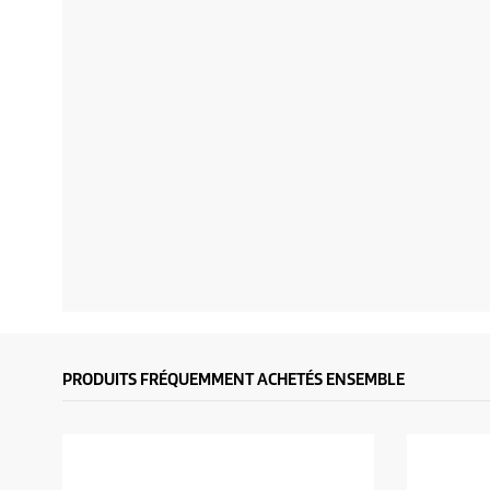
PRODUITS FRÉQUEMMENT ACHETÉS ENSEMBLE